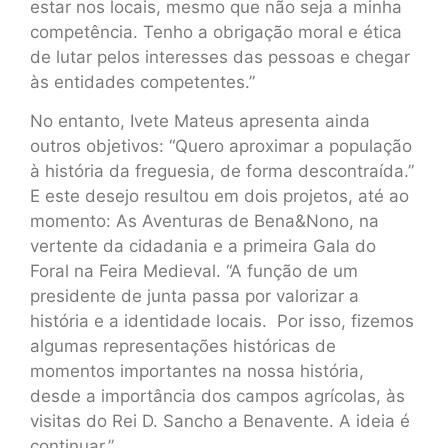
estar nos locais, mesmo que não seja a minha
competência. Tenho a obrigação moral e ética
de lutar pelos interesses das pessoas e chegar
às entidades competentes.”
No entanto, Ivete Mateus apresenta ainda
outros objetivos: “Quero aproximar a população
à história da freguesia, de forma descontraída.”
E este desejo resultou em dois projetos, até ao
momento: As Aventuras de Bena&Nono, na
vertente da cidadania e a primeira Gala do
Foral na Feira Medieval. “A função de um
presidente de junta passa por valorizar a
história e a identidade locais. Por isso, fizemos
algumas representações históricas de
momentos importantes na nossa história,
desde a importância dos campos agrícolas, às
visitas do Rei D. Sancho a Benavente. A ideia é
continuar.”