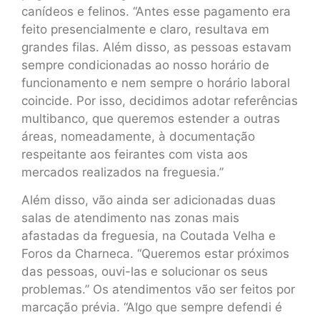
canídeos e felinos. “Antes esse pagamento era
feito presencialmente e claro, resultava em
grandes filas. Além disso, as pessoas estavam
sempre condicionadas ao nosso horário de
funcionamento e nem sempre o horário laboral
coincide. Por isso, decidimos adotar referências
multibanco, que queremos estender a outras
áreas, nomeadamente, à documentação
respeitante aos feirantes com vista aos
mercados realizados na freguesia.”
Além disso, vão ainda ser adicionadas duas
salas de atendimento nas zonas mais
afastadas da freguesia, na Coutada Velha e
Foros da Charneca. “Queremos estar próximos
das pessoas, ouvi-las e solucionar os seus
problemas.” Os atendimentos vão ser feitos por
marcação prévia. “Algo que sempre defendi é