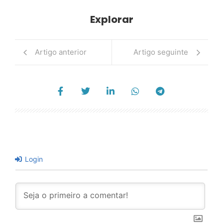
Explorar
Artigo anterior
Artigo seguinte
Login