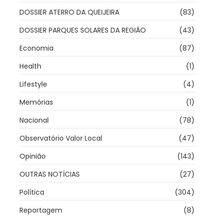
DOSSIER ATERRO DA QUEIJEIRA
(83)
DOSSIER PARQUES SOLARES DA REGIÃO
(43)
Economia
(87)
Health
(1)
Lifestyle
(4)
Memórias
(1)
Nacional
(78)
Observatório Valor Local
(47)
Opinião
(143)
OUTRAS NOTÍCIAS
(27)
Política
(304)
Reportagem
(8)