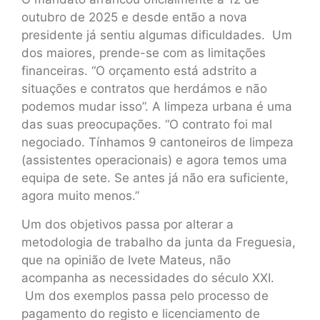
outubro de 2025 e desde então a nova
presidente já sentiu algumas dificuldades. Um
dos maiores, prende-se com as limitações
financeiras. “O orçamento está adstrito a
situações e contratos que herdámos e não
podemos mudar isso”. A limpeza urbana é uma
das suas preocupações. “O contrato foi mal
negociado. Tínhamos 9 cantoneiros de limpeza
(assistentes operacionais) e agora temos uma
equipa de sete. Se antes já não era suficiente,
agora muito menos.”
Um dos objetivos passa por alterar a
metodologia de trabalho da junta da Freguesia,
que na opinião de Ivete Mateus, não
acompanha as necessidades do século XXI.
Um dos exemplos passa pelo processo de
pagamento do registo e licenciamento de