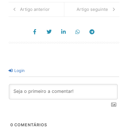
Artigo anterior
Artigo seguinte
Login
0
COMENTÁRIOS