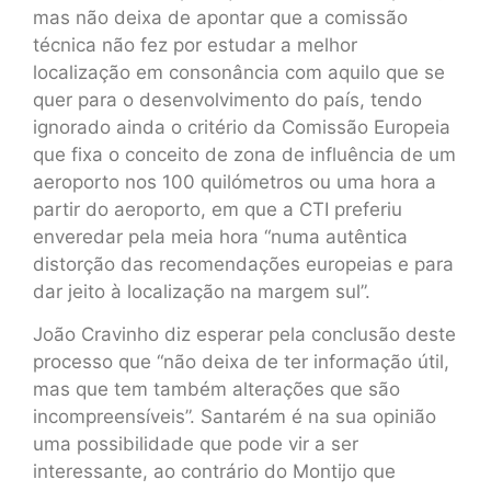
mas não deixa de apontar que a comissão
técnica não fez por estudar a melhor
localização em consonância com aquilo que se
quer para o desenvolvimento do país, tendo
ignorado ainda o critério da Comissão Europeia
que fixa o conceito de zona de influência de um
aeroporto nos 100 quilómetros ou uma hora a
partir do aeroporto, em que a CTI preferiu
enveredar pela meia hora “numa autêntica
distorção das recomendações europeias e para
dar jeito à localização na margem sul”.
João Cravinho diz esperar pela conclusão deste
processo que “não deixa de ter informação útil,
mas que tem também alterações que são
incompreensíveis”. Santarém é na sua opinião
uma possibilidade que pode vir a ser
interessante, ao contrário do Montijo que