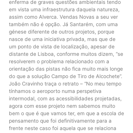
enferma de graves questões ambientais tendo
em vista uma infraestrutura daquela natureza,
assim como Alverca. Vendas Novas a seu ver
também não é opção. Já Santarém, com uma
génese diferente de outros projetos, porque
nasce de uma iniciativa privada, mas que de
um ponto de vista de localização, apesar de
distante de Lisboa, conforme muitos dizem, “se
resolverem o problema relacionado com a
orientação das pistas não fica muito mais longe
do que a solução Campo de Tiro de Alcochete”.
João Cravinho traça o retrato – “No meu tempo
tínhamos o aeroporto numa perspetiva
intermodal, com as acessibilidades projetadas,
agora com esse projeto nem sabemos muito
bem o que é que vamos ter, em que a escola de
pensamento que foi definitivamente para a
frente neste caso foi aquela que se relaciona