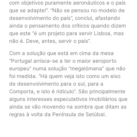
com objetivos puramente aeronáuticos e o país
que se adapte!”. “Não se pensou no modelo de
desenvolvimento do país”, conclui, afastando
ainda o pensamento dos críticos quando dizem
que este “é um projeto para servir Lisboa, mas
não é. Deve, antes, servir o país”.
Com a solução que está em cima da mesa
“Portugal arrisca-se a ter o maior aeroporto
europeu” numa solução “megalómana” que não
foi medida. “Há quem veja isto como um eixo
de desenvolvimento para o sul, para a
Comporta, e isto é ridículo”. São principalmente
alguns interesses especulativos imobiliários que
ainda se vão movendo na sombra que ditam as
regras à volta da Península de Setúbal.