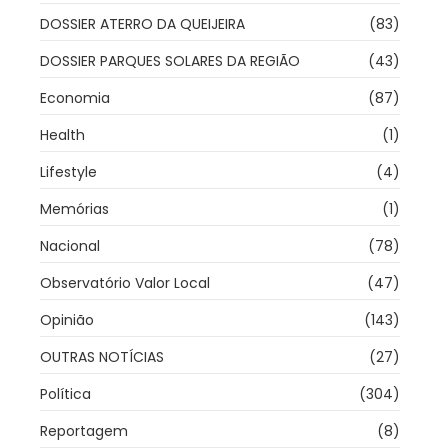
DOSSIER ATERRO DA QUEIJEIRA
(83)
DOSSIER PARQUES SOLARES DA REGIÃO
(43)
Economia
(87)
Health
(1)
Lifestyle
(4)
Memórias
(1)
Nacional
(78)
Observatório Valor Local
(47)
Opinião
(143)
OUTRAS NOTÍCIAS
(27)
Política
(304)
Reportagem
(8)