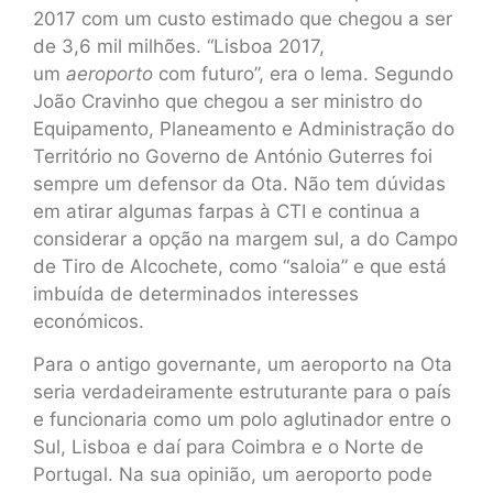
2017 com um custo estimado que chegou a ser
de 3,6 mil milhões. “Lisboa 2017,
um
aeroporto
com futuro”, era o lema. Segundo
João Cravinho que chegou a ser ministro do
Equipamento, Planeamento e Administração do
Território no Governo de António Guterres foi
sempre um defensor da Ota. Não tem dúvidas
em atirar algumas farpas à CTI e continua a
considerar a opção na margem sul, a do Campo
de Tiro de Alcochete, como “saloia” e que está
imbuída de determinados interesses
económicos.
Para o antigo governante, um aeroporto na Ota
seria verdadeiramente estruturante para o país
e funcionaria como um polo aglutinador entre o
Sul, Lisboa e daí para Coimbra e o Norte de
Portugal. Na sua opinião, um aeroporto pode