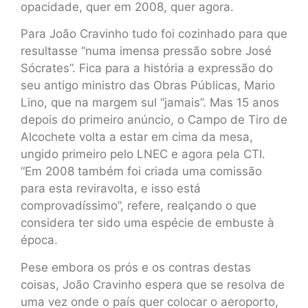
opacidade, quer em 2008, quer agora.
Para João Cravinho tudo foi cozinhado para que
resultasse “numa imensa pressão sobre José
Sócrates”. Fica para a história a expressão do
seu antigo ministro das Obras Públicas, Mario
Lino, que na margem sul “jamais”. Mas 15 anos
depois do primeiro anúncio, o Campo de Tiro de
Alcochete volta a estar em cima da mesa,
ungido primeiro pelo LNEC e agora pela CTI.
“Em 2008 também foi criada uma comissão
para esta reviravolta, e isso está
comprovadíssimo”, refere, realçando o que
considera ter sido uma espécie de embuste à
época.
Pese embora os prós e os contras destas
coisas, João Cravinho espera que se resolva de
uma vez onde o país quer colocar o aeroporto,