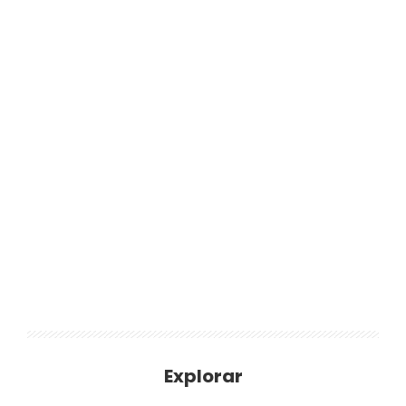
Explorar