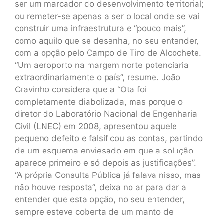
ser um marcador do desenvolvimento territorial;
ou remeter-se apenas a ser o local onde se vai
construir uma infraestrutura e “pouco mais”,
como aquilo que se desenha, no seu entender,
com a opção pelo Campo de Tiro de Alcochete.
“Um aeroporto na margem norte potenciaria
extraordinariamente o país”, resume. João
Cravinho considera que a “Ota foi
completamente diabolizada, mas porque o
diretor do Laboratório Nacional de Engenharia
Civil (LNEC) em 2008, apresentou aquele
pequeno defeito e falsificou as contas, partindo
de um esquema enviesado em que a solução
aparece primeiro e só depois as justificações”.
“A própria Consulta Pública já falava nisso, mas
não houve resposta”, deixa no ar para dar a
entender que esta opção, no seu entender,
sempre esteve coberta de um manto de