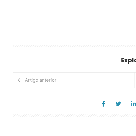
Expl
Artigo anterior