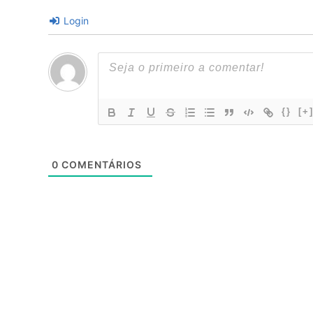
Login
{}
[+
0
COMENTÁRIOS