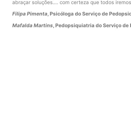
abraçar soluções…. com certeza que todos iremos 
Filipa Pimenta
, Psicóloga do Serviço de Pedops
Mafalda Martins
, Pedopsiquiatria do Serviço d