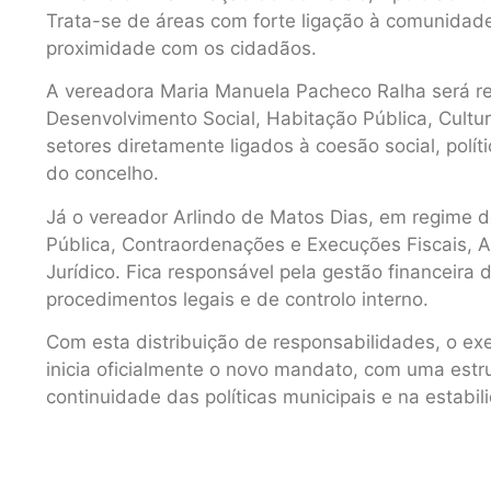
Trata-se de áreas com forte ligação à comunidade,
proximidade com os cidadãos.
A vereadora Maria Manuela Pacheco Ralha será re
Desenvolvimento Social, Habitação Pública, Cultura
setores diretamente ligados à coesão social, polít
do concelho.
Já o vereador Arlindo de Matos Dias, em regime 
Pública, Contraordenações e Execuções Fiscais, 
Jurídico. Fica responsável pela gestão financeira 
procedimentos legais e de controlo interno.
Com esta distribuição de responsabilidades, o exe
inicia oficialmente o novo mandato, com uma estr
continuidade das políticas municipais e na estabil