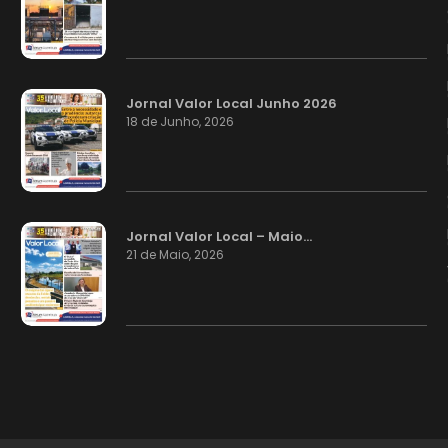
Jornal Valor Local Junho 2026
18 de Junho, 2026
Jornal Valor Local – Maio…
21 de Maio, 2026