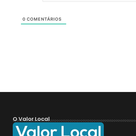
0
COMENTÁRIOS
O Valor Local