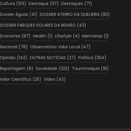
Cultura
(103)
Destaque
(117)
Destaques
(71)
Dossier Águas
(41)
DOSSIER ATERRO DA QUEIJEIRA
(83)
DOSSIER PARQUES SOLARES DA REGIÃO
(43)
Economia
(87)
Health
(1)
Lifestyle
(4)
Memórias
(1)
Nacional
(78)
Observatório Valor Local
(47)
Opinião
(143)
OUTRAS NOTÍCIAS
(27)
Política
(304)
Reportagem
(8)
Sociedade
(1212)
Tauromaquia
(16)
Valor Científico
(25)
Vídeo
(43)