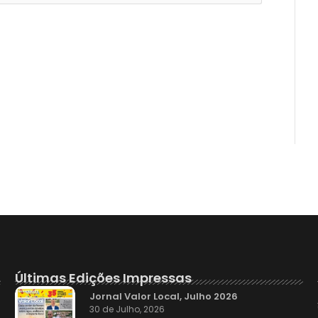
Últimas Edições Impressas
Jornal Valor Local, Julho 2026
30 de Julho, 2026