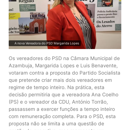
A nova Vereadora do PSD Margarida Lopes
Os vereadores do PSD na Câmara Municipal de
Azambuja, Margarida Lopes e Luis Benavente,
votaram contra a proposta do Partido Socialista
que pretende criar mais dois vereadores em
regime de tempo inteiro. Na prática, esta
decisão permitiria que a vereadora Ana Coelho
(PS) e o vereador da CDU, António Torrão,
passassem a exercer funções a tempo inteiro
com remuneração completa. Para o PSD, esta
proposta não se limita a uma questão de