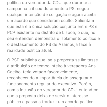
política do vereador da CDU, que durante a
campanha criticou duramente o PS, negou
qualquer intenção de coligação e agora aceita
um acordo que consideram oculto. Salientam
que esta é a única solução conjunta entre PS e
PCP existente no distrito de Lisboa, o que, no
seu entender, demonstra o isolamento político e
o desfasamento do PS de Azambuja face à
realidade política atual.
O PSD sublinha que, se a proposta se limitasse
à atribuição de tempo inteiro à vereadora Ana
Coelho, teria votado favoravelmente,
reconhecendo a importância de assegurar o
funcionamento regular do executivo. Porém,
com a inclusão do vereador da CDU, entendem
que a proposta deixa de servir o interesse
público e passa a traduzir um acordo político