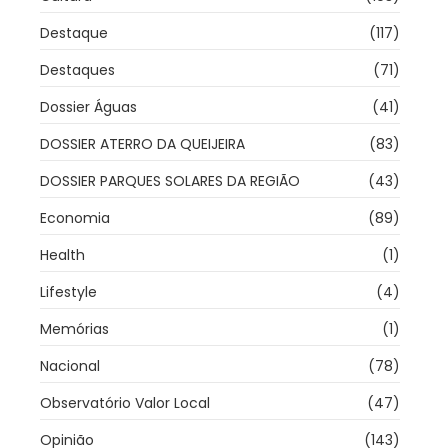
Destaque
(117)
Destaques
(71)
Dossier Águas
(41)
DOSSIER ATERRO DA QUEIJEIRA
(83)
DOSSIER PARQUES SOLARES DA REGIÃO
(43)
Economia
(89)
Health
(1)
Lifestyle
(4)
Memórias
(1)
Nacional
(78)
Observatório Valor Local
(47)
Opinião
(143)