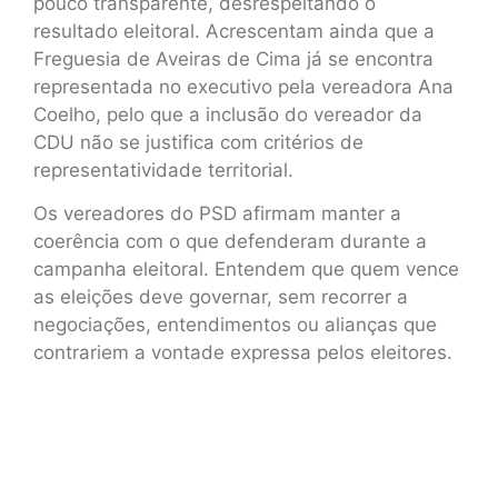
pouco transparente, desrespeitando o
resultado eleitoral. Acrescentam ainda que a
Freguesia de Aveiras de Cima já se encontra
representada no executivo pela vereadora Ana
Coelho, pelo que a inclusão do vereador da
CDU não se justifica com critérios de
representatividade territorial.
Os vereadores do PSD afirmam manter a
coerência com o que defenderam durante a
campanha eleitoral. Entendem que quem vence
as eleições deve governar, sem recorrer a
negociações, entendimentos ou alianças que
contrariem a vontade expressa pelos eleitores.