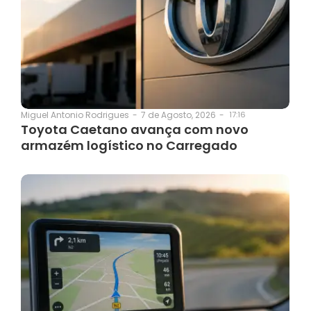
7 de Agosto, 2026
-
17:16
Miguel Antonio Rodrigues
-
Toyota Caetano avança com novo
armazém logístico no Carregado