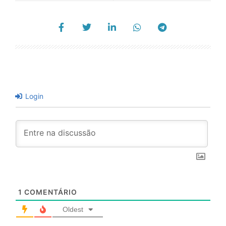
Login
1
COMENTÁRIO
Oldest