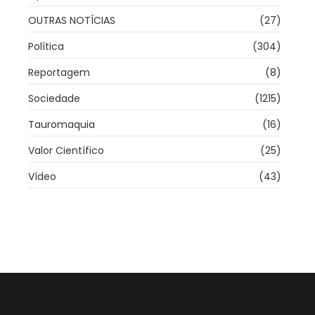
OUTRAS NOTÍCIAS
(27)
Política
(304)
Reportagem
(8)
Sociedade
(1215)
Tauromaquia
(16)
Valor Científico
(25)
Vídeo
(43)