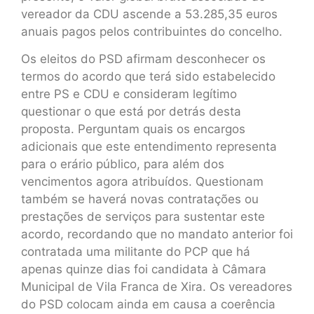
vereador da CDU ascende a 53.285,35 euros
anuais pagos pelos contribuintes do concelho.
Os eleitos do PSD afirmam desconhecer os
termos do acordo que terá sido estabelecido
entre PS e CDU e consideram legítimo
questionar o que está por detrás desta
proposta. Perguntam quais os encargos
adicionais que este entendimento representa
para o erário público, para além dos
vencimentos agora atribuídos. Questionam
também se haverá novas contratações ou
prestações de serviços para sustentar este
acordo, recordando que no mandato anterior foi
contratada uma militante do PCP que há
apenas quinze dias foi candidata à Câmara
Municipal de Vila Franca de Xira. Os vereadores
do PSD colocam ainda em causa a coerência