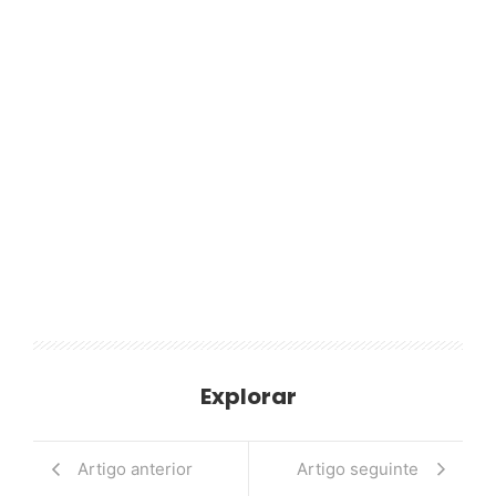
Explorar
Artigo anterior
Artigo seguinte