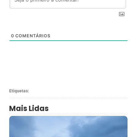
0
COMENTÁRIOS
Etiquetas:
Mais Lidas