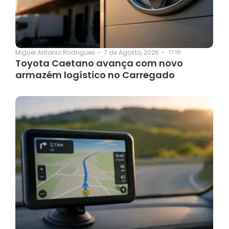
7 de Agosto, 2026
-
17:16
Miguel Antonio Rodrigues
-
Toyota Caetano avança com novo
armazém logístico no Carregado