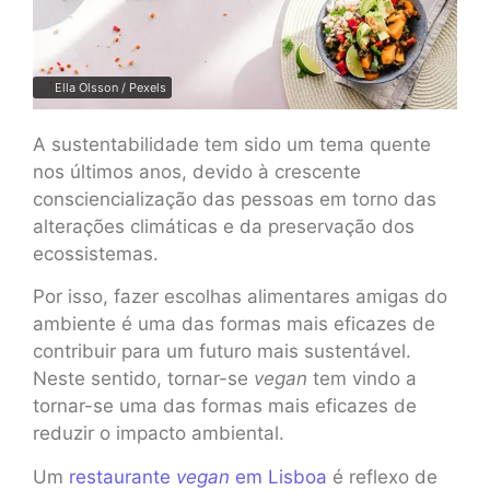
Ella Olsson / Pexels
A sustentabilidade tem sido um tema quente
nos últimos anos, devido à crescente
consciencialização das pessoas em torno das
alterações climáticas e da preservação dos
ecossistemas.
Por isso, fazer escolhas alimentares amigas do
ambiente é uma das formas mais eficazes de
contribuir para um futuro mais sustentável.
Neste sentido, tornar-se
vegan
tem vindo a
tornar-se uma das formas mais eficazes de
reduzir o impacto ambiental.
Um
restaurante
vegan
em Lisboa
é reflexo de