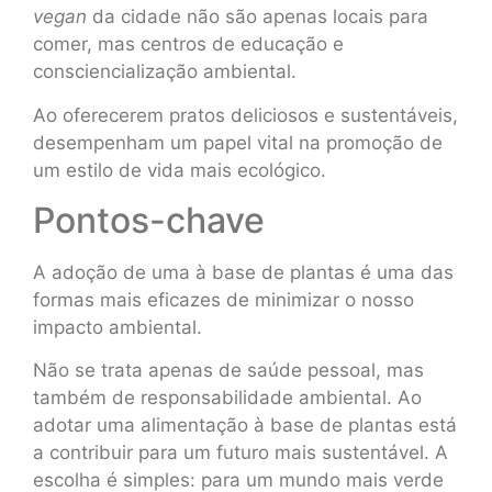
vegan
da cidade não são apenas locais para
comer, mas centros de educação e
consciencialização ambiental.
Ao oferecerem pratos deliciosos e sustentáveis,
desempenham um papel vital na promoção de
um estilo de vida mais ecológico.
Pontos-chave
A adoção de uma à base de plantas é uma das
formas mais eficazes de minimizar o nosso
impacto ambiental.
Não se trata apenas de saúde pessoal, mas
também de responsabilidade ambiental. Ao
adotar uma alimentação à base de plantas está
a contribuir para um futuro mais sustentável. A
escolha é simples: para um mundo mais verde