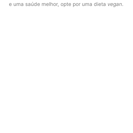
e uma saúde melhor, opte por uma dieta
vegan
.