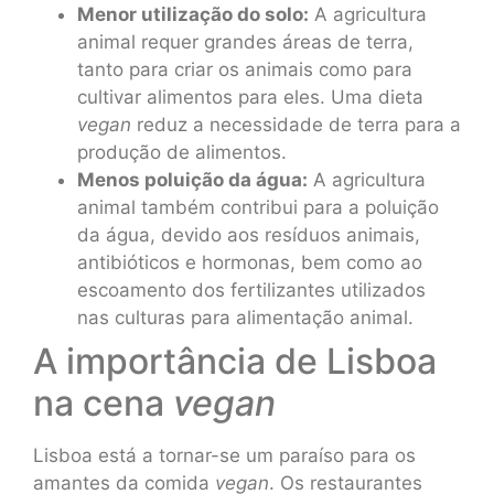
Menor utilização do solo:
A agricultura
animal requer grandes áreas de terra,
tanto para criar os animais como para
cultivar alimentos para eles. Uma dieta
vegan
reduz a necessidade de terra para a
produção de alimentos.
Menos poluição da água:
A agricultura
animal também contribui para a poluição
da água, devido aos resíduos animais,
antibióticos e hormonas, bem como ao
escoamento dos fertilizantes utilizados
nas culturas para alimentação animal.
A importância de Lisboa
na cena
vegan
Lisboa está a tornar-se um paraíso para os
amantes da comida
vegan
. Os restaurantes