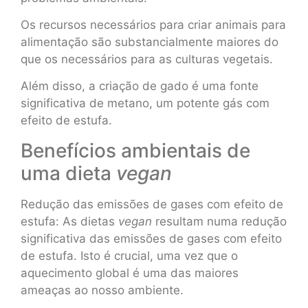
Os recursos necessários para criar animais para
alimentação são substancialmente maiores do
que os necessários para as culturas vegetais.
Além disso, a criação de gado é uma fonte
significativa de metano, um potente gás com
efeito de estufa.
Benefícios ambientais de
uma dieta
vegan
Redução das emissões de gases com efeito de
estufa: As dietas
vegan
resultam numa redução
significativa das emissões de gases com efeito
de estufa. Isto é crucial, uma vez que o
aquecimento global é uma das maiores
ameaças ao nosso ambiente.