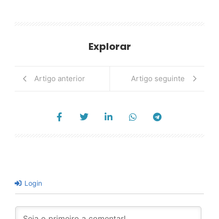
Explorar
Artigo anterior
Artigo seguinte
Login