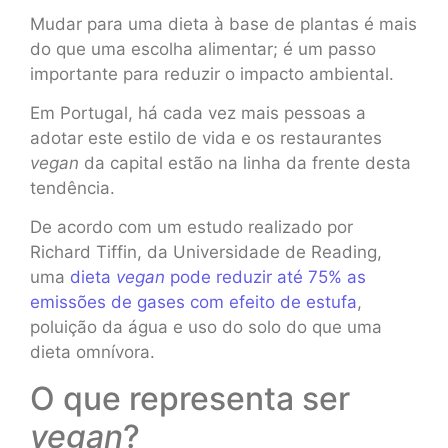
Mudar para uma dieta à base de plantas é mais
do que uma escolha alimentar; é um passo
importante para reduzir o impacto ambiental.
Em Portugal, há cada vez mais pessoas a
adotar este estilo de vida e os restaurantes
vegan
da capital estão na linha da frente desta
tendência.
De acordo com um estudo realizado por
Richard Tiffin, da Universidade de Reading,
uma
dieta
vegan
pode reduzir até 75% as
emissões de gases com efeito de estufa
,
poluição da água e uso do solo do que uma
dieta omnívora.
O que representa ser
vegan
?