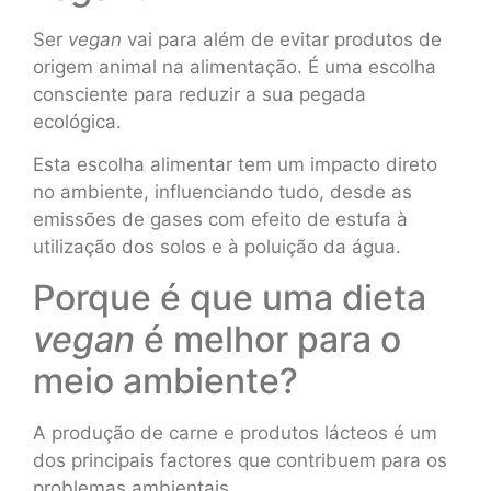
Ser
vegan
vai para além de evitar produtos de
origem animal na alimentação. É uma escolha
consciente para reduzir a sua pegada
ecológica.
Esta escolha alimentar tem um impacto direto
no ambiente, influenciando tudo, desde as
emissões de gases com efeito de estufa à
utilização dos solos e à poluição da água.
Porque é que uma dieta
vegan
é melhor para o
meio ambiente?
A produção de carne e produtos lácteos é um
dos principais factores que contribuem para os
problemas ambientais.