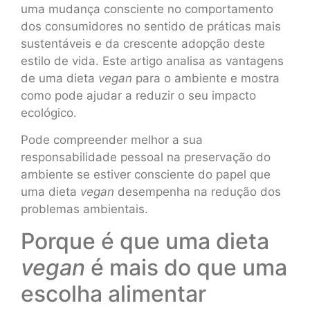
uma mudança consciente no comportamento
dos consumidores no sentido de práticas mais
sustentáveis e da crescente adopção deste
estilo de vida. Este artigo analisa as vantagens
de uma dieta
vegan
para o ambiente e mostra
como pode ajudar a reduzir o seu impacto
ecológico.
Pode compreender melhor a sua
responsabilidade pessoal na preservação do
ambiente se estiver consciente do papel que
uma dieta
vegan
desempenha na redução dos
problemas ambientais.
Porque é que uma dieta
vegan
é mais do que uma
escolha alimentar