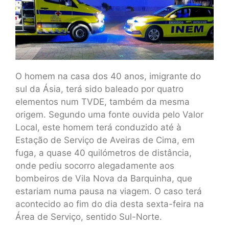
O homem na casa dos 40 anos, imigrante do
sul da Ásia, terá sido baleado por quatro
elementos num TVDE, também da mesma
origem. Segundo uma fonte ouvida pelo Valor
Local, este homem terá conduzido até à
Estação de Serviço de Aveiras de Cima, em
fuga, a quase 40 quilómetros de distância,
onde pediu socorro alegadamente aos
bombeiros de Vila Nova da Barquinha, que
estariam numa pausa na viagem. O caso terá
acontecido ao fim do dia desta sexta-feira na
Área de Serviço, sentido Sul-Norte.