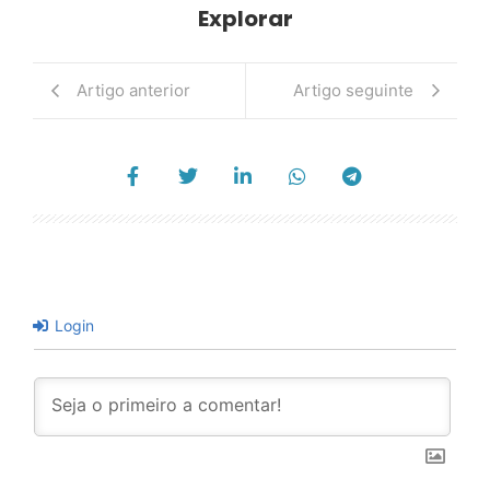
Explorar
Artigo anterior
Artigo seguinte
Login