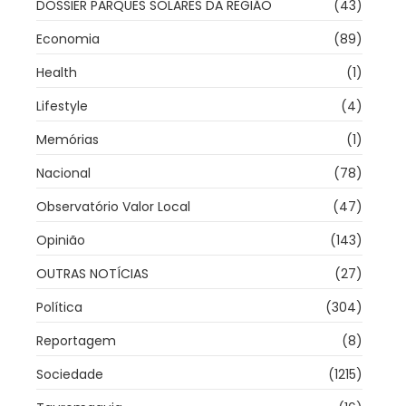
DOSSIER PARQUES SOLARES DA REGIÃO
(43)
Economia
(89)
Health
(1)
Lifestyle
(4)
Memórias
(1)
Nacional
(78)
Observatório Valor Local
(47)
Opinião
(143)
OUTRAS NOTÍCIAS
(27)
Política
(304)
Reportagem
(8)
Sociedade
(1215)