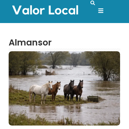
Almansor