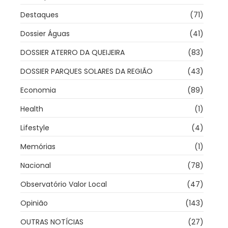
Destaques
(71)
Dossier Águas
(41)
DOSSIER ATERRO DA QUEIJEIRA
(83)
DOSSIER PARQUES SOLARES DA REGIÃO
(43)
Economia
(89)
Health
(1)
Lifestyle
(4)
Memórias
(1)
Nacional
(78)
Observatório Valor Local
(47)
Opinião
(143)
OUTRAS NOTÍCIAS
(27)