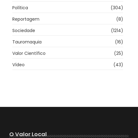
Política
(304)
Reportagem
(8)
Sociedade
(1214)
Tauromaquia
(16)
Valor Científico
(25)
Vídeo
(43)
O Valor Local