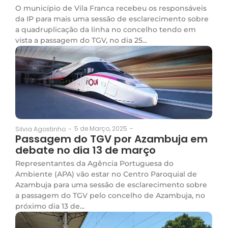
O município de Vila Franca recebeu os responsáveis
da IP para mais uma sessão de esclarecimento sobre
a quadruplicação da linha no concelho tendo em
vista a passagem do TGV, no dia 25...
5 de Março, 2025
-
Silvia Agostinho
-
Passagem do TGV por Azambuja em
debate no dia 13 de março
Representantes da Agência Portuguesa do
Ambiente (APA) vão estar no Centro Paroquial de
Azambuja para uma sessão de esclarecimento sobre
a passagem do TGV pelo concelho de Azambuja, no
próximo dia 13 de...