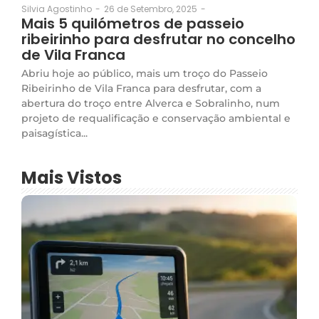
26 de Setembro, 2025
-
Silvia Agostinho
-
Mais 5 quilómetros de passeio
ribeirinho para desfrutar no concelho
de Vila Franca
Abriu hoje ao público, mais um troço do Passeio
Ribeirinho de Vila Franca para desfrutar, com a
abertura do troço entre Alverca e Sobralinho, num
projeto de requalificação e conservação ambiental e
paisagística...
Mais Vistos