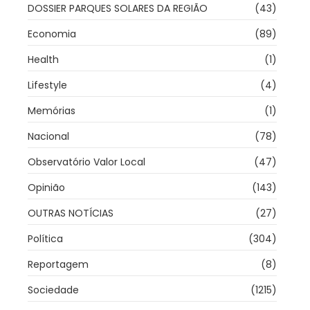
DOSSIER PARQUES SOLARES DA REGIÃO
(43)
Economia
(89)
Health
(1)
Lifestyle
(4)
Memórias
(1)
Nacional
(78)
Observatório Valor Local
(47)
Opinião
(143)
OUTRAS NOTÍCIAS
(27)
Política
(304)
Reportagem
(8)
Sociedade
(1215)