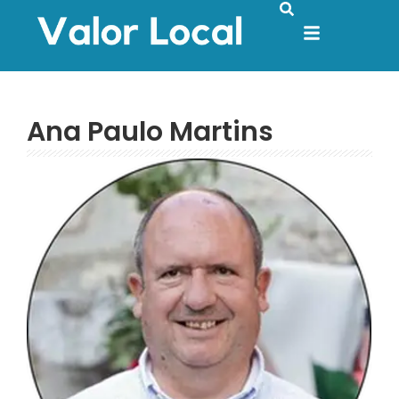
Ana Paulo Martins