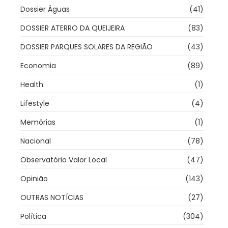
Dossier Águas
(41)
DOSSIER ATERRO DA QUEIJEIRA
(83)
DOSSIER PARQUES SOLARES DA REGIÃO
(43)
Economia
(89)
Health
(1)
Lifestyle
(4)
Memórias
(1)
Nacional
(78)
Observatório Valor Local
(47)
Opinião
(143)
OUTRAS NOTÍCIAS
(27)
Política
(304)