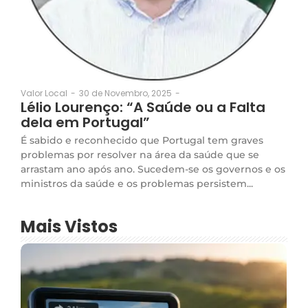
30 de Novembro, 2025
-
Valor Local
-
Lélio Lourenço: “A Saúde ou a Falta
dela em Portugal”
É sabido e reconhecido que Portugal tem graves
problemas por resolver na área da saúde que se
arrastam ano após ano. Sucedem-se os governos e os
ministros da saúde e os problemas persistem...
Mais Vistos