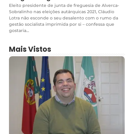
Eleito presidente de junta de freguesia de Alverca-
Sobralinho nas eleições autárquicas 2021, Cláudio
Lotra não esconde o seu desalento com o rumo da
gestão socialista imprimida por si – confessa que
gostaria...
Mais Vistos