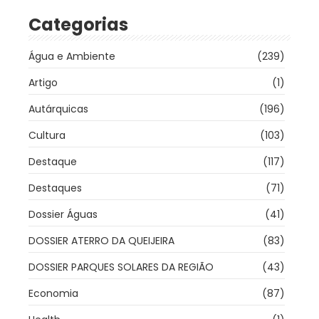
Categorias
Água e Ambiente
(239)
Artigo
(1)
Autárquicas
(196)
Cultura
(103)
Destaque
(117)
Destaques
(71)
Dossier Águas
(41)
DOSSIER ATERRO DA QUEIJEIRA
(83)
DOSSIER PARQUES SOLARES DA REGIÃO
(43)
Economia
(87)