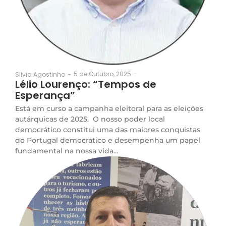
5 de Outubro, 2025
-
Silvia Agostinho
-
Lélio Lourenço: “Tempos de
Esperança”
Está em curso a campanha eleitoral para as eleições
autárquicas de 2025. O nosso poder local
democrático constitui uma das maiores conquistas
do Portugal democrático e desempenha um papel
fundamental na nossa vida...