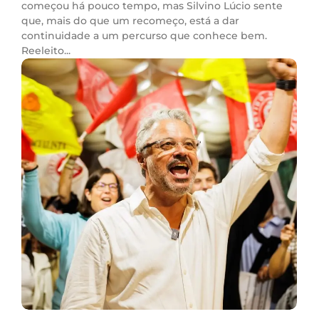
começou há pouco tempo, mas Silvino Lúcio sente
que, mais do que um recomeço, está a dar
continuidade a um percurso que conhece bem.
Reeleito...