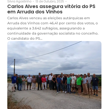
13 de Outubro, 2025
-
Silvia Agostinho
-
Carlos Alves assegura vitória do PS
em Arruda dos Vinhos
Carlos Alves venceu as eleições autárquicas em
Arruda dos Vinhos com 46,41 por cento dos votos, o
equivalente a 3.642 sufrágios, assegurando a
continuidade da governação socialista no concelho.
O candidato do PS...