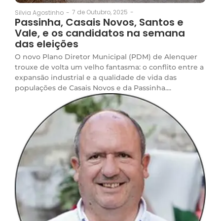
7 de Outubro, 2025
-
Silvia Agostinho
-
Passinha, Casais Novos, Santos e
Vale, e os candidatos na semana
das eleições
O novo Plano Diretor Municipal (PDM) de Alenquer
trouxe de volta um velho fantasma: o conflito entre a
expansão industrial e a qualidade de vida das
populações de Casais Novos e da Passinha....