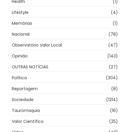
Health
(1)
Lifestyle
(4)
Memórias
(1)
Nacional
(78)
Observatório Valor Local
(47)
Opinião
(143)
OUTRAS NOTÍCIAS
(27)
Política
(304)
Reportagem
(8)
Sociedade
(1214)
Tauromaquia
(16)
Valor Científico
(25)