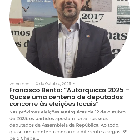
3 de Outubro, 2025
-
Valor Local
-
Francisco Bento: “Autárquicas 2025 –
Quase uma centena de deputados
concorre às eleições locais”
Nas próximas eleições autárquicas de 12 de outubro
de 2025, os partidos apostam forte nos seus
deputados da Assembleia da República. Ao todo,
quase uma centena concorre a diferentes cargos: 59
pelo Chega,...