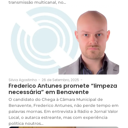
transmissão multicanal, no...
26 de Setembro, 2025
-
Silvia Agostinho
-
Frederico Antunes promete “limpeza
necessária” em Benavente
O candidato do Chega à Câmara Municipal de
Benavente, Frederico Antunes, não perde tempo em
palavras mornas. Em entrevista à Rádio e Jornal Valor
Local, o autarca estreante, mas com experiência
política noutros...