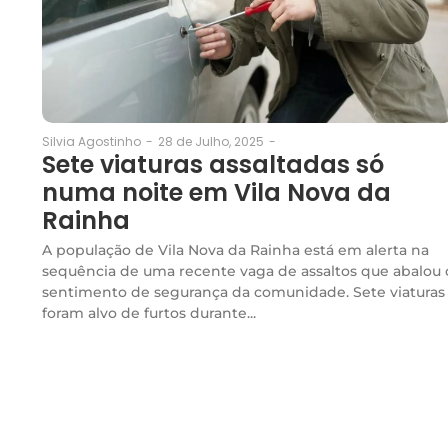
28 de Julho, 2025
-
Silvia Agostinho
-
Sete viaturas assaltadas só
numa noite em Vila Nova da
Rainha
A população de Vila Nova da Rainha está em alerta na
sequência de uma recente vaga de assaltos que abalou 
sentimento de segurança da comunidade. Sete viaturas
foram alvo de furtos durante...