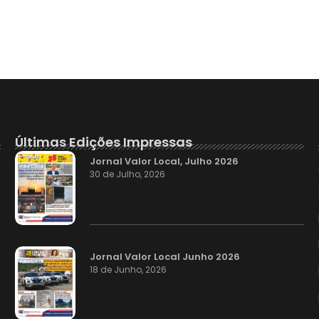
Últimas Edições Impressas
Jornal Valor Local, Julho 2026
30 de Julho, 2026
Jornal Valor Local Junho 2026
18 de Junho, 2026