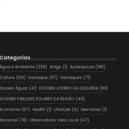
Categorias
Água e Ambiente
(239)
Artigo
(1)
Autárquicas
(196)
Cultura
(103)
Destaque
(117)
Destaques
(71)
Dossier Águas
(41)
DOSSIER ATERRO DA QUEIJEIRA
(83)
DOSSIER PARQUES SOLARES DA REGIÃO
(43)
Economia
(87)
Health
(1)
Lifestyle
(4)
Memórias
(1)
Nacional
(78)
Observatório Valor Local
(47)