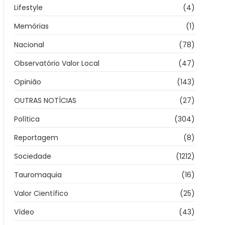
Lifestyle
(4)
Memórias
(1)
Nacional
(78)
Observatório Valor Local
(47)
Opinião
(143)
OUTRAS NOTÍCIAS
(27)
Política
(304)
Reportagem
(8)
Sociedade
(1212)
Tauromaquia
(16)
Valor Científico
(25)
Vídeo
(43)