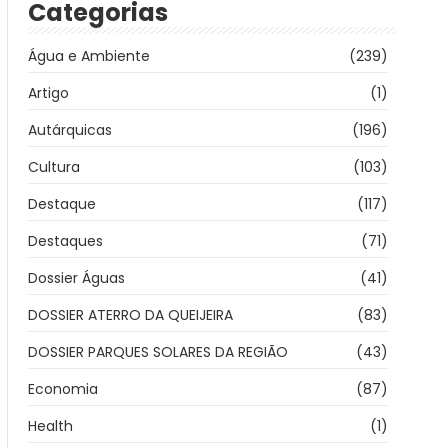
Categorias
Água e Ambiente
(239)
Artigo
(1)
Autárquicas
(196)
Cultura
(103)
Destaque
(117)
Destaques
(71)
Dossier Águas
(41)
DOSSIER ATERRO DA QUEIJEIRA
(83)
DOSSIER PARQUES SOLARES DA REGIÃO
(43)
Economia
(87)
Health
(1)