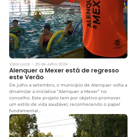
26 de Julho, 2024
-
Valor Local
-
Alenquer a Mexer está de regresso
este Verão
De julho a setembro, o município de Alenquer volta a
dinamizar a iniciativa “Alenquer a Mexer” no
concelho. Este projeto tem por objetivo promover
um estilo de vida saudável, reconhecendo o papel
fundamental...