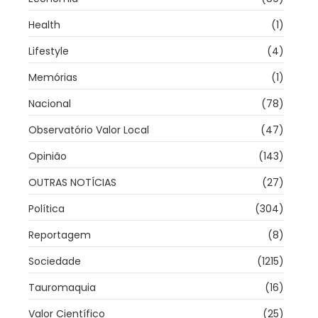
Health
(1)
Lifestyle
(4)
Memórias
(1)
Nacional
(78)
Observatório Valor Local
(47)
Opinião
(143)
OUTRAS NOTÍCIAS
(27)
Política
(304)
Reportagem
(8)
Sociedade
(1215)
Tauromaquia
(16)
Valor Científico
(25)