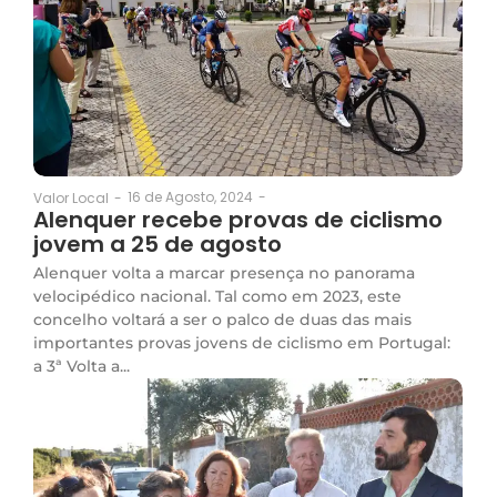
16 de Agosto, 2024
-
Valor Local
-
Alenquer recebe provas de ciclismo
jovem a 25 de agosto
Alenquer volta a marcar presença no panorama
velocipédico nacional. Tal como em 2023, este
concelho voltará a ser o palco de duas das mais
importantes provas jovens de ciclismo em Portugal:
a 3ª Volta a...