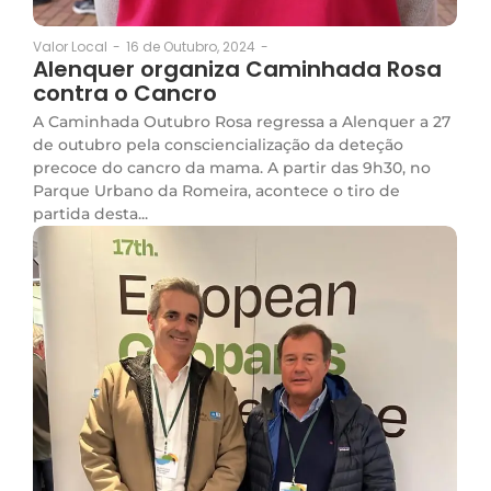
16 de Outubro, 2024
-
Valor Local
-
Alenquer organiza Caminhada Rosa
contra o Cancro
A Caminhada Outubro Rosa regressa a Alenquer a 27
de outubro pela consciencialização da deteção
precoce do cancro da mama. A partir das 9h30, no
Parque Urbano da Romeira, acontece o tiro de
partida desta...