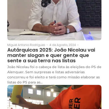
4 de Agosto, 2024
-
Miguel Antonio Rodrigues
-
Autárquicas 2025: João Nicolau vai
manter slogan e quer gente que
sente a sua terra nas listas
João Nicolau foi o cabeça de lista às eleições do PS de
Alenquer. Sem surpresas e listas adversárias
concorreu e foi eleito e terá como missão elaborar as
listas do PS para as...