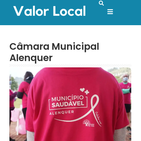
Câmara Municipal
Alenquer