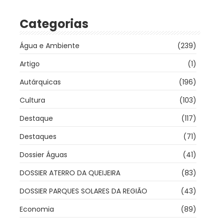
Categorias
Água e Ambiente
(239)
Artigo
(1)
Autárquicas
(196)
Cultura
(103)
Destaque
(117)
Destaques
(71)
Dossier Águas
(41)
DOSSIER ATERRO DA QUEIJEIRA
(83)
DOSSIER PARQUES SOLARES DA REGIÃO
(43)
Economia
(89)