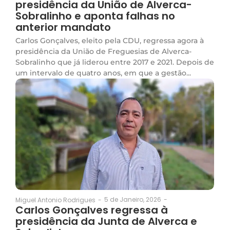
presidência da União de Alverca-
Sobralinho e aponta falhas no
anterior mandato
Carlos Gonçalves, eleito pela CDU, regressa agora à
presidência da União de Freguesias de Alverca-
Sobralinho que já liderou entre 2017 e 2021. Depois de
um intervalo de quatro anos, em que a gestão...
5 de Janeiro, 2026
-
Miguel Antonio Rodrigues
-
Carlos Gonçalves regressa à
presidência da Junta de Alverca e