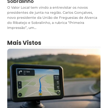
Sobralinho
O Valor Local tem vindo a entrevistar os novos
presidentes de junta na região. Carlos Gonçalves,
novo presidente da União de Freguesias de Alverca
do Ribatejo e Sobralinho, a rubrica “Primeira
Impressão”, um...
Mais Vistos