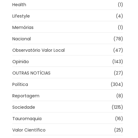
Health
(1)
Lifestyle
(4)
Memórias
(1)
Nacional
(78)
Observatório Valor Local
(47)
Opinião
(143)
OUTRAS NOTÍCIAS
(27)
Política
(304)
Reportagem
(8)
Sociedade
(1215)
Tauromaquia
(16)
Valor Científico
(25)