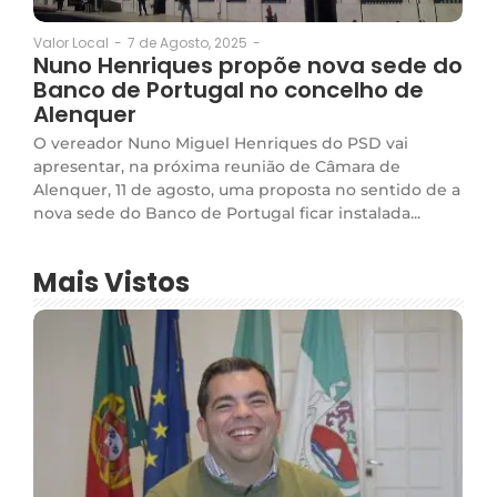
7 de Agosto, 2025
-
Valor Local
-
Nuno Henriques propõe nova sede do
Banco de Portugal no concelho de
Alenquer
O vereador Nuno Miguel Henriques do PSD vai
apresentar, na próxima reunião de Câmara de
Alenquer, 11 de agosto, uma proposta no sentido de a
nova sede do Banco de Portugal ficar instalada...
Mais Vistos