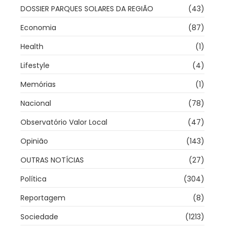
DOSSIER PARQUES SOLARES DA REGIÃO
(43)
Economia
(87)
Health
(1)
Lifestyle
(4)
Memórias
(1)
Nacional
(78)
Observatório Valor Local
(47)
Opinião
(143)
OUTRAS NOTÍCIAS
(27)
Política
(304)
Reportagem
(8)
Sociedade
(1213)