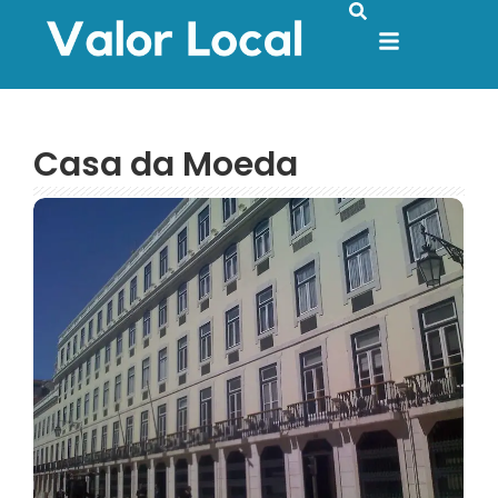
Casa da Moeda