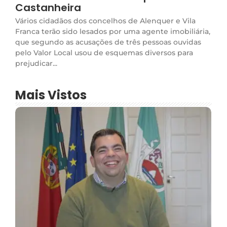
Castanheira
Vários cidadãos dos concelhos de Alenquer e Vila
Franca terão sido lesados por uma agente imobiliária,
que segundo as acusações de três pessoas ouvidas
pelo Valor Local usou de esquemas diversos para
prejudicar...
Mais Vistos