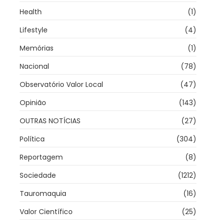
Health
(1)
Lifestyle
(4)
Memórias
(1)
Nacional
(78)
Observatório Valor Local
(47)
Opinião
(143)
OUTRAS NOTÍCIAS
(27)
Política
(304)
Reportagem
(8)
Sociedade
(1212)
Tauromaquia
(16)
Valor Científico
(25)