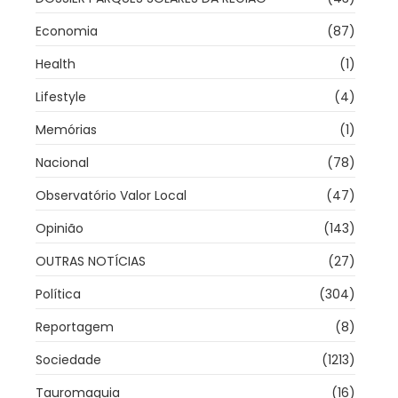
Economia
(87)
Health
(1)
Lifestyle
(4)
Memórias
(1)
Nacional
(78)
Observatório Valor Local
(47)
Opinião
(143)
OUTRAS NOTÍCIAS
(27)
Política
(304)
Reportagem
(8)
Sociedade
(1213)
Tauromaquia
(16)