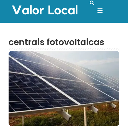
centrais fotovoltaicas