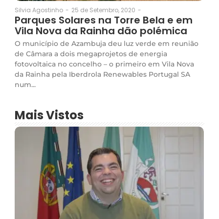
25 de Setembro, 2020
-
Silvia Agostinho
-
Parques Solares na Torre Bela e em
Vila Nova da Rainha dão polémica
O município de Azambuja deu luz verde em reunião
de Câmara a dois megaprojetos de energia
fotovoltaica no concelho – o primeiro em Vila Nova
da Rainha pela Iberdrola Renewables Portugal SA
num...
Mais Vistos