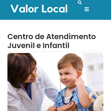
Centro de Atendimento
Juvenil e Infantil