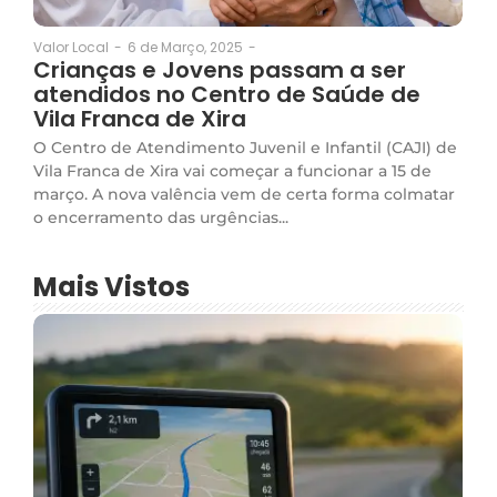
6 de Março, 2025
-
Valor Local
-
Crianças e Jovens passam a ser
atendidos no Centro de Saúde de
Vila Franca de Xira
O Centro de Atendimento Juvenil e Infantil (CAJI) de
Vila Franca de Xira vai começar a funcionar a 15 de
março. A nova valência vem de certa forma colmatar
o encerramento das urgências...
Mais Vistos