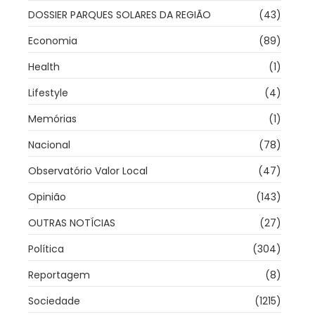
DOSSIER PARQUES SOLARES DA REGIÃO
(43)
Economia
(89)
Health
(1)
Lifestyle
(4)
Memórias
(1)
Nacional
(78)
Observatório Valor Local
(47)
Opinião
(143)
OUTRAS NOTÍCIAS
(27)
Política
(304)
Reportagem
(8)
Sociedade
(1215)