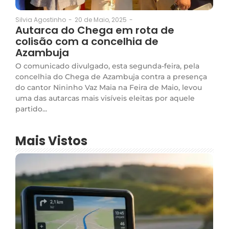
20 de Maio, 2025
-
Silvia Agostinho
-
Autarca do Chega em rota de
colisão com a concelhia de
Azambuja
O comunicado divulgado, esta segunda-feira, pela
concelhia do Chega de Azambuja contra a presença
do cantor Nininho Vaz Maia na Feira de Maio, levou
uma das autarcas mais visíveis eleitas por aquele
partido...
Mais Vistos