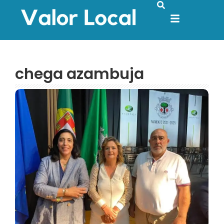
chega azambuja