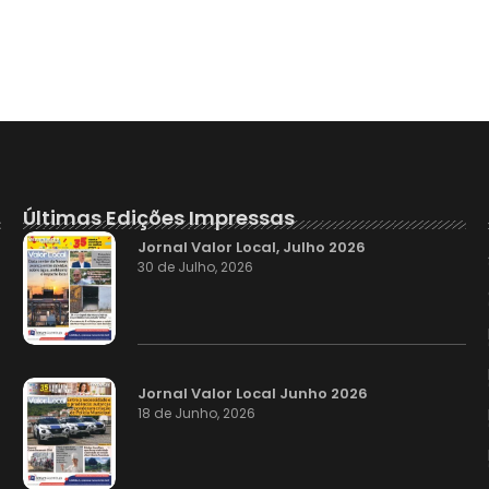
Últimas Edições Impressas
Jornal Valor Local, Julho 2026
30 de Julho, 2026
Jornal Valor Local Junho 2026
18 de Junho, 2026