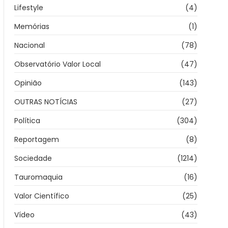
Lifestyle
(4)
Memórias
(1)
Nacional
(78)
Observatório Valor Local
(47)
Opinião
(143)
OUTRAS NOTÍCIAS
(27)
Política
(304)
Reportagem
(8)
Sociedade
(1214)
Tauromaquia
(16)
Valor Científico
(25)
Vídeo
(43)