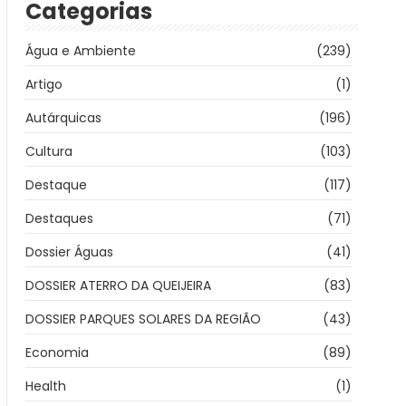
Categorias
Água e Ambiente
(239)
Artigo
(1)
Autárquicas
(196)
Cultura
(103)
Destaque
(117)
Destaques
(71)
Dossier Águas
(41)
DOSSIER ATERRO DA QUEIJEIRA
(83)
DOSSIER PARQUES SOLARES DA REGIÃO
(43)
Economia
(89)
Health
(1)