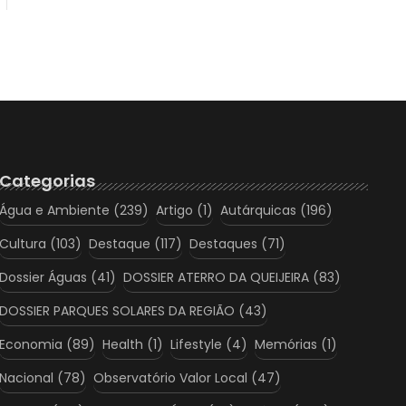
Categorias
Água e Ambiente
(239)
Artigo
(1)
Autárquicas
(196)
Cultura
(103)
Destaque
(117)
Destaques
(71)
Dossier Águas
(41)
DOSSIER ATERRO DA QUEIJEIRA
(83)
DOSSIER PARQUES SOLARES DA REGIÃO
(43)
Economia
(89)
Health
(1)
Lifestyle
(4)
Memórias
(1)
Nacional
(78)
Observatório Valor Local
(47)