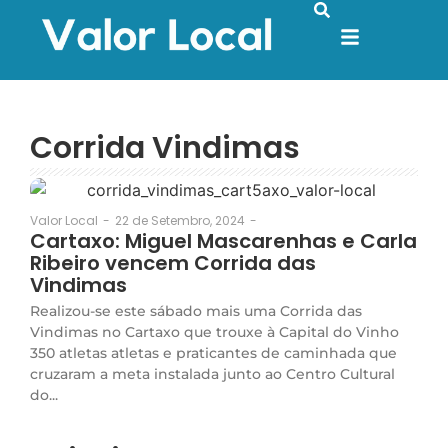
Corrida Vindimas
22 de Setembro, 2024
-
Valor Local
-
Cartaxo: Miguel Mascarenhas e Carla
Ribeiro vencem Corrida das
Vindimas
Realizou-se este sábado mais uma Corrida das
Vindimas no Cartaxo que trouxe à Capital do Vinho
350 atletas atletas e praticantes de caminhada que
cruzaram a meta instalada junto ao Centro Cultural
do...