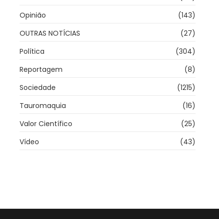
Opinião
(143)
OUTRAS NOTÍCIAS
(27)
Política
(304)
Reportagem
(8)
Sociedade
(1215)
Tauromaquia
(16)
Valor Científico
(25)
Vídeo
(43)