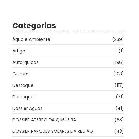
Categorias
Água e Ambiente
(239)
Artigo
(1)
Autárquicas
(196)
Cultura
(103)
Destaque
(117)
Destaques
(71)
Dossier Águas
(41)
DOSSIER ATERRO DA QUEIJEIRA
(83)
DOSSIER PARQUES SOLARES DA REGIÃO
(43)