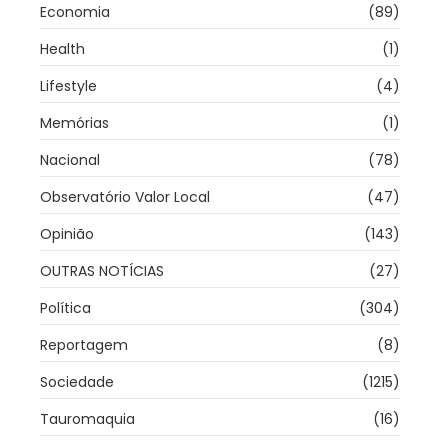
Economia
(89)
Health
(1)
Lifestyle
(4)
Memórias
(1)
Nacional
(78)
Observatório Valor Local
(47)
Opinião
(143)
OUTRAS NOTÍCIAS
(27)
Política
(304)
Reportagem
(8)
Sociedade
(1215)
Tauromaquia
(16)