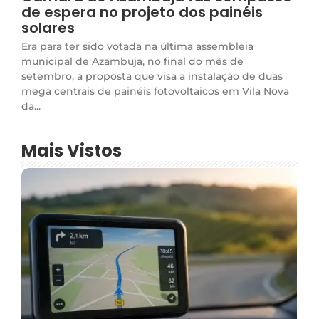
de espera no projeto dos painéis
solares
Era para ter sido votada na última assembleia
municipal de Azambuja, no final do mês de
setembro, a proposta que visa a instalação de duas
mega centrais de painéis fotovoltaicos em Vila Nova
da...
Mais Vistos