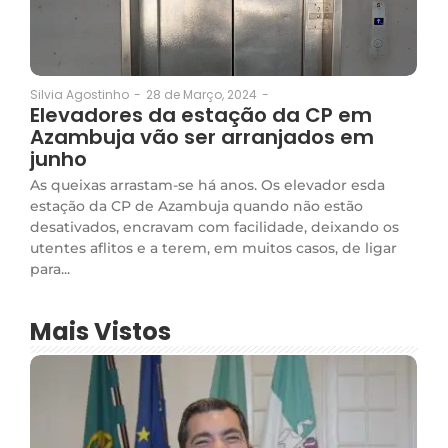
28 de Março, 2024
-
Silvia Agostinho
-
Elevadores da estação da CP em
Azambuja vão ser arranjados em
junho
As queixas arrastam-se há anos. Os elevador esda
estação da CP de Azambuja quando não estão
desativados, encravam com facilidade, deixando os
utentes aflitos e a terem, em muitos casos, de ligar
para...
Mais Vistos