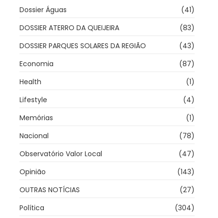
Dossier Águas
(41)
DOSSIER ATERRO DA QUEIJEIRA
(83)
DOSSIER PARQUES SOLARES DA REGIÃO
(43)
Economia
(87)
Health
(1)
Lifestyle
(4)
Memórias
(1)
Nacional
(78)
Observatório Valor Local
(47)
Opinião
(143)
OUTRAS NOTÍCIAS
(27)
Política
(304)