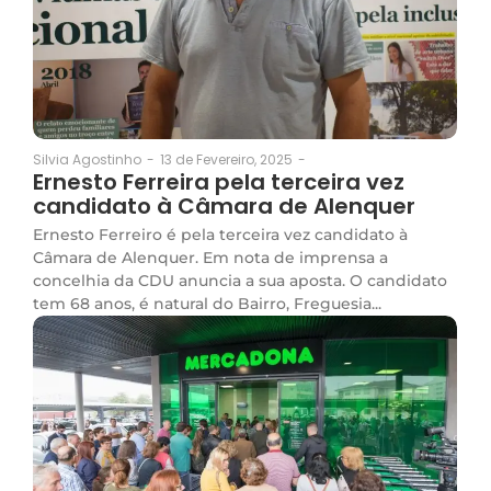
13 de Fevereiro, 2025
-
Silvia Agostinho
-
Ernesto Ferreira pela terceira vez
candidato à Câmara de Alenquer
Ernesto Ferreiro é pela terceira vez candidato à
Câmara de Alenquer. Em nota de imprensa a
concelhia da CDU anuncia a sua aposta. O candidato
tem 68 anos, é natural do Bairro, Freguesia...