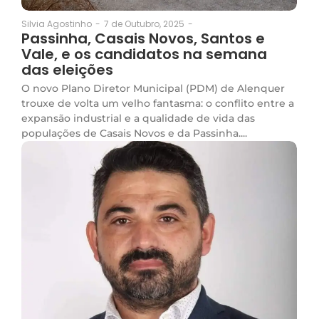
7 de Outubro, 2025
-
Silvia Agostinho
-
Passinha, Casais Novos, Santos e
Vale, e os candidatos na semana
das eleições
O novo Plano Diretor Municipal (PDM) de Alenquer
trouxe de volta um velho fantasma: o conflito entre a
expansão industrial e a qualidade de vida das
populações de Casais Novos e da Passinha....