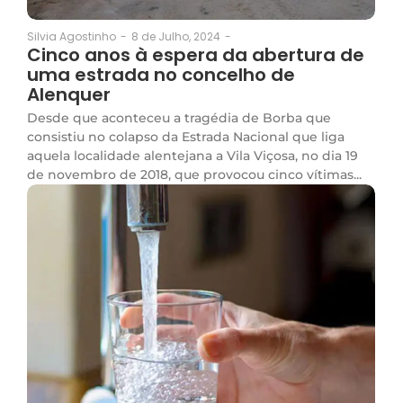
8 de Julho, 2024
-
Silvia Agostinho
-
Cinco anos à espera da abertura de
uma estrada no concelho de
Alenquer
Desde que aconteceu a tragédia de Borba que
consistiu no colapso da Estrada Nacional que liga
aquela localidade alentejana a Vila Viçosa, no dia 19
de novembro de 2018, que provocou cinco vítimas...