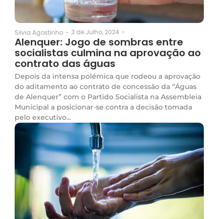
3 de Julho, 2024
-
Silvia Agostinho
-
Alenquer: Jogo de sombras entre
socialistas culmina na aprovação ao
contrato das águas
Depois da intensa polémica que rodeou a aprovação
do aditamento ao contrato de concessão da “Águas
de Alenquer” com o Partido Socialista na Assembleia
Municipal a posicionar-se contra a decisão tomada
pelo executivo...