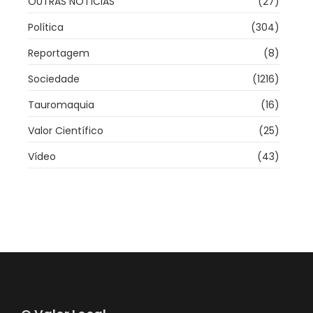
OUTRAS NOTÍCIAS
(27)
Política
(304)
Reportagem
(8)
Sociedade
(1216)
Tauromaquia
(16)
Valor Científico
(25)
Vídeo
(43)