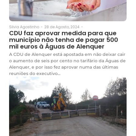
28 de Agosto, 2024
-
Silvia Agostinho
-
CDU faz aprovar medida para que
município não tenha de pagar 500
mil euros à Águas de Alenquer
A CDU de Alenquer está apostada em não deixar cair
o aumento de seis por cento no tarifário da Águas de
Alenquer, e por isso fez aprovar numa das últimas
reuniões do executivo...