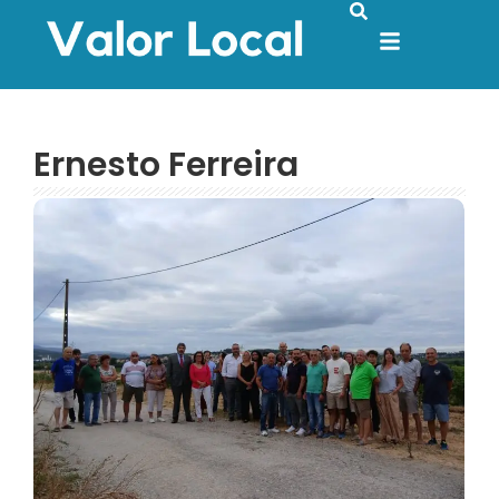
Ernesto Ferreira