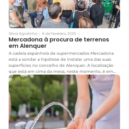
6 de Fevereiro, 2025
-
Silvia Agostinho
-
Mercadona à procura de terrenos
em Alenquer
A cadeia espanhola de supermercados Mercadona
está a sondar a hipótese de instalar uma das suas
superfícies no concelho de Alenquer. A localização
que está em cima da mesa, neste momento, é em...