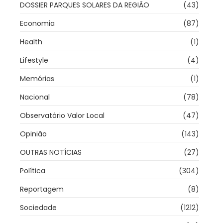
DOSSIER PARQUES SOLARES DA REGIÃO
(43)
Economia
(87)
Health
(1)
Lifestyle
(4)
Memórias
(1)
Nacional
(78)
Observatório Valor Local
(47)
Opinião
(143)
OUTRAS NOTÍCIAS
(27)
Política
(304)
Reportagem
(8)
Sociedade
(1212)