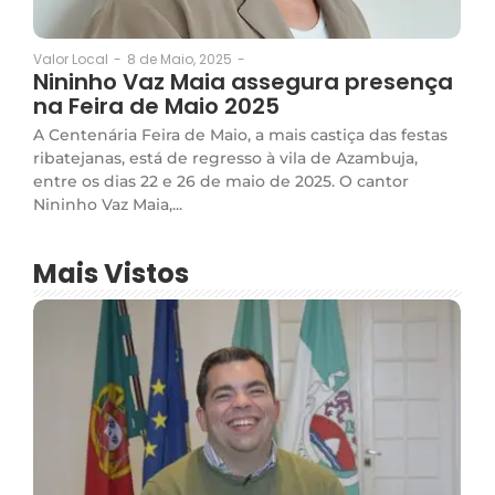
8 de Maio, 2025
-
Valor Local
-
Nininho Vaz Maia assegura presença
na Feira de Maio 2025
A Centenária Feira de Maio, a mais castiça das festas
ribatejanas, está de regresso à vila de Azambuja,
entre os dias 22 e 26 de maio de 2025. O cantor
Nininho Vaz Maia,...
Mais Vistos