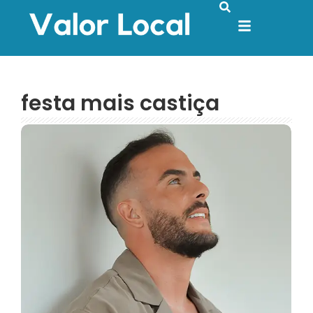
festa mais castiça