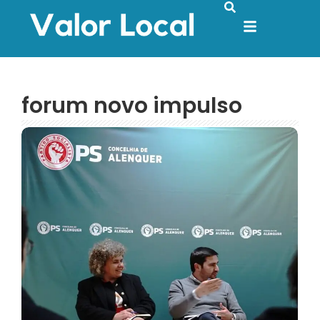
forum novo impulso