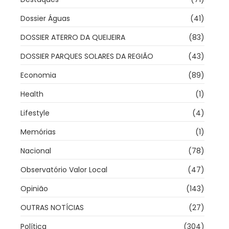
Dossier Águas
(41)
DOSSIER ATERRO DA QUEIJEIRA
(83)
DOSSIER PARQUES SOLARES DA REGIÃO
(43)
Economia
(89)
Health
(1)
Lifestyle
(4)
Memórias
(1)
Nacional
(78)
Observatório Valor Local
(47)
Opinião
(143)
OUTRAS NOTÍCIAS
(27)
Política
(304)