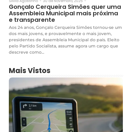
30 de Novembro, 2025
-
Silvia Agostinho
-
Gonçalo Cerqueira Simões quer uma
Assembleia Municipal mais próxima
e transparente
Aos 24 anos, Gonçalo Cerqueira Simões tornou-se um
dos mais jovens, e provavelmente o mais jovem,
presidentes de Assembleia Municipal do país. Eleito
pelo Partido Socialista, assume agora um cargo que
descreve como...
Mais Vistos