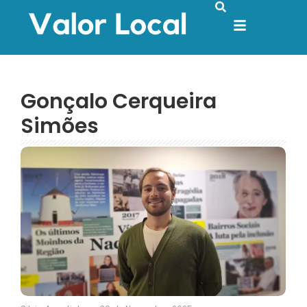
Gonçalo Cerqueira
Simões