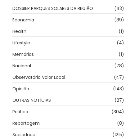
DOSSIER PARQUES SOLARES DA REGIÃO
(43)
Economia
(89)
Health
(1)
Lifestyle
(4)
Memórias
(1)
Nacional
(78)
Observatório Valor Local
(47)
Opinião
(143)
OUTRAS NOTÍCIAS
(27)
Política
(304)
Reportagem
(8)
Sociedade
(1215)