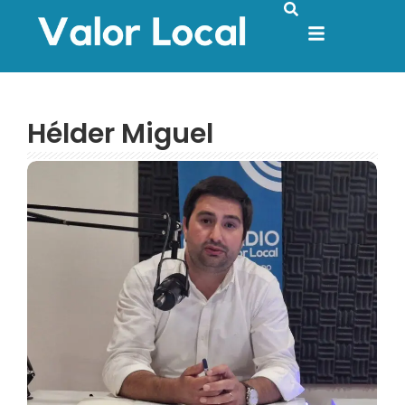
Hélder Miguel