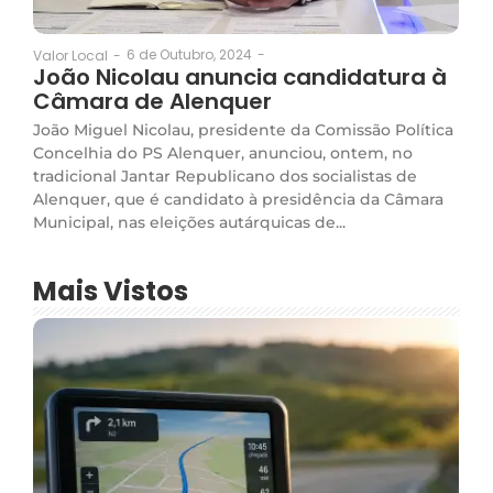
6 de Outubro, 2024
-
Valor Local
-
João Nicolau anuncia candidatura à
Câmara de Alenquer
João Miguel Nicolau, presidente da Comissão Política
Concelhia do PS Alenquer, anunciou, ontem, no
tradicional Jantar Republicano dos socialistas de
Alenquer, que é candidato à presidência da Câmara
Municipal, nas eleições autárquicas de...
Mais Vistos