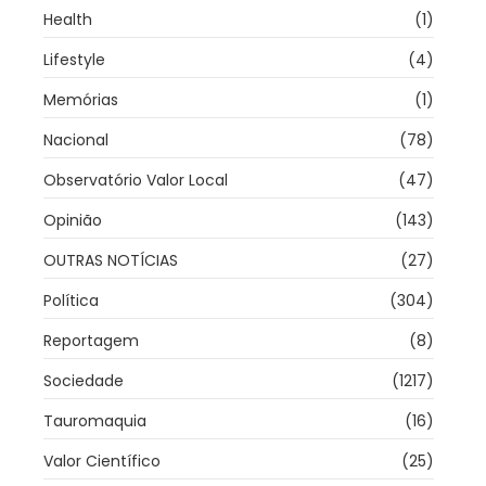
Health
(1)
Lifestyle
(4)
Memórias
(1)
Nacional
(78)
Observatório Valor Local
(47)
Opinião
(143)
OUTRAS NOTÍCIAS
(27)
Política
(304)
Reportagem
(8)
Sociedade
(1217)
Tauromaquia
(16)
Valor Científico
(25)