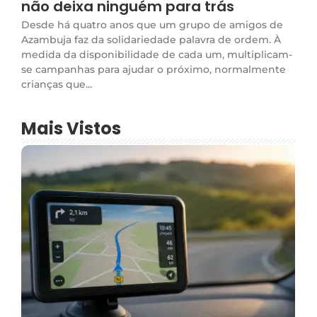
não deixa ninguém para trás
Desde há quatro anos que um grupo de amigos de
Azambuja faz da solidariedade palavra de ordem. À
medida da disponibilidade de cada um, multiplicam-
se campanhas para ajudar o próximo, normalmente
crianças que...
Mais Vistos