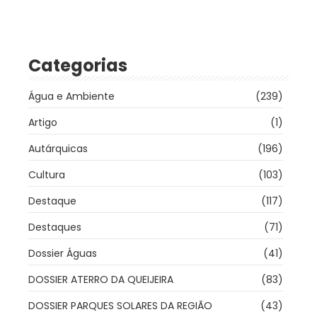
Categorias
Água e Ambiente
(239)
Artigo
(1)
Autárquicas
(196)
Cultura
(103)
Destaque
(117)
Destaques
(71)
Dossier Águas
(41)
DOSSIER ATERRO DA QUEIJEIRA
(83)
DOSSIER PARQUES SOLARES DA REGIÃO
(43)