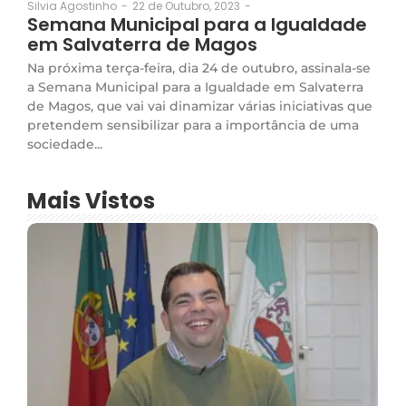
22 de Outubro, 2023
-
Silvia Agostinho
-
Semana Municipal para a Igualdade
em Salvaterra de Magos
Na próxima terça-feira, dia 24 de outubro, assinala-se
a Semana Municipal para a Igualdade em Salvaterra
de Magos, que vai vai dinamizar várias iniciativas que
pretendem sensibilizar para a importância de uma
sociedade...
Mais Vistos