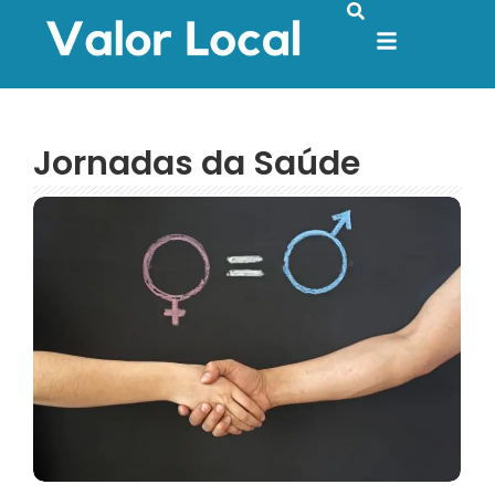
Jornadas da Saúde