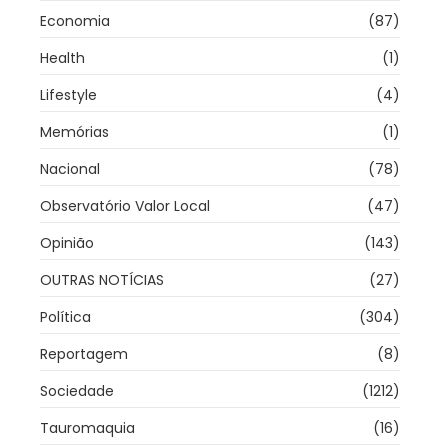
Economia
(87)
Health
(1)
Lifestyle
(4)
Memórias
(1)
Nacional
(78)
Observatório Valor Local
(47)
Opinião
(143)
OUTRAS NOTÍCIAS
(27)
Política
(304)
Reportagem
(8)
Sociedade
(1212)
Tauromaquia
(16)