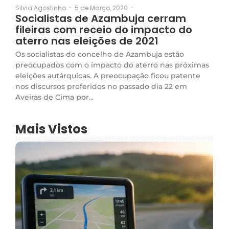
5 de Março, 2020
-
Silvia Agostinho
-
Socialistas de Azambuja cerram
fileiras com receio do impacto do
aterro nas eleições de 2021
Os socialistas do concelho de Azambuja estão
preocupados com o impacto do aterro nas próximas
eleições autárquicas. A preocupação ficou patente
nos discursos proferidos no passado dia 22 em
Aveiras de Cima por...
Mais Vistos