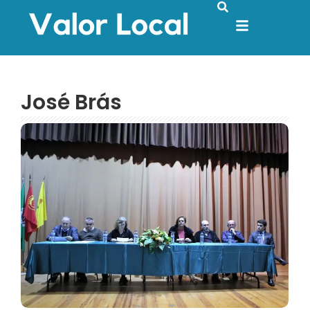
José Brás