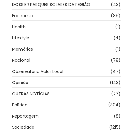
DOSSIER PARQUES SOLARES DA REGIÃO
(43)
Economia
(89)
Health
(1)
Lifestyle
(4)
Memórias
(1)
Nacional
(78)
Observatório Valor Local
(47)
Opinião
(143)
OUTRAS NOTÍCIAS
(27)
Política
(304)
Reportagem
(8)
Sociedade
(1215)