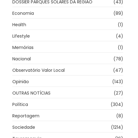
DOSSIER PARQUES SOLARES DA REGIÃO
(43)
Economia
(89)
Health
(1)
Lifestyle
(4)
Memórias
(1)
Nacional
(78)
Observatório Valor Local
(47)
Opinião
(143)
OUTRAS NOTÍCIAS
(27)
Política
(304)
Reportagem
(8)
Sociedade
(1214)