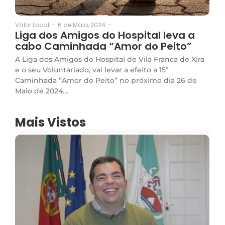
6 de Maio, 2024
-
Valor Local
-
Liga dos Amigos do Hospital leva a
cabo Caminhada “Amor do Peito”
A Liga dos Amigos do Hospital de Vila Franca de Xira
e o seu Voluntariado, vai levar a efeito a 15ª
Caminhada “Amor do Peito” no próximo dia 26 de
Maio de 2024....
Mais Vistos