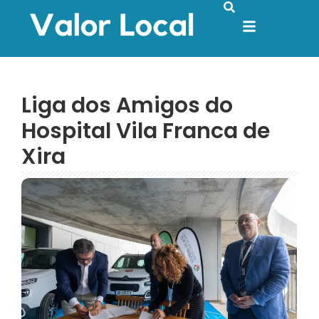
Liga dos Amigos do
Hospital Vila Franca de
Xira