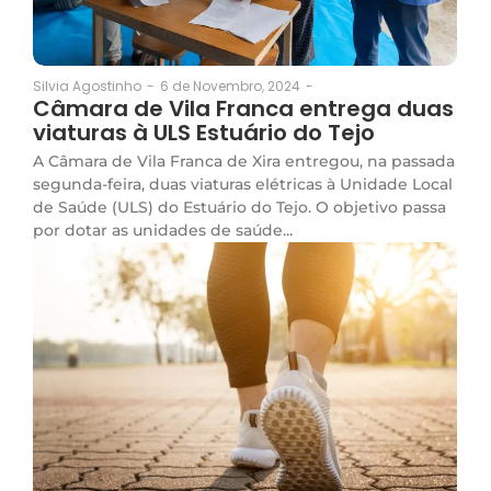
6 de Novembro, 2024
-
Silvia Agostinho
-
Câmara de Vila Franca entrega duas
viaturas à ULS Estuário do Tejo
A Câmara de Vila Franca de Xira entregou, na passada
segunda-feira, duas viaturas elétricas à Unidade Local
de Saúde (ULS) do Estuário do Tejo. O objetivo passa
por dotar as unidades de saúde...