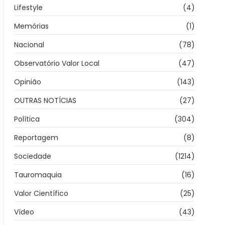
Lifestyle
(4)
Memórias
(1)
Nacional
(78)
Observatório Valor Local
(47)
Opinião
(143)
OUTRAS NOTÍCIAS
(27)
Política
(304)
Reportagem
(8)
Sociedade
(1214)
Tauromaquia
(16)
Valor Científico
(25)
Vídeo
(43)