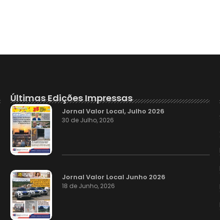
Últimas Edições Impressas
Jornal Valor Local, Julho 2026
30 de Julho, 2026
Jornal Valor Local Junho 2026
18 de Junho, 2026