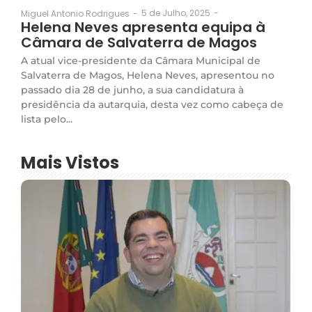
5 de Julho, 2025
-
Miguel Antonio Rodrigues
-
Helena Neves apresenta equipa à
Câmara de Salvaterra de Magos
A atual vice-presidente da Câmara Municipal de
Salvaterra de Magos, Helena Neves, apresentou no
passado dia 28 de junho, a sua candidatura à
presidência da autarquia, desta vez como cabeça de
lista pelo...
Mais Vistos