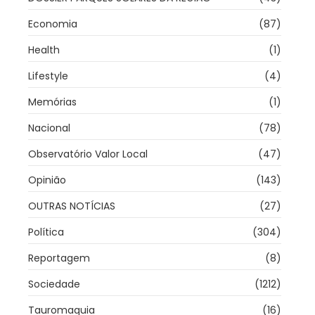
Economia
(87)
Health
(1)
Lifestyle
(4)
Memórias
(1)
Nacional
(78)
Observatório Valor Local
(47)
Opinião
(143)
OUTRAS NOTÍCIAS
(27)
Política
(304)
Reportagem
(8)
Sociedade
(1212)
Tauromaquia
(16)