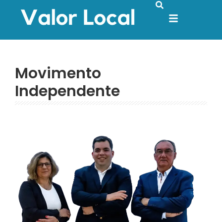
Movimento
Independente