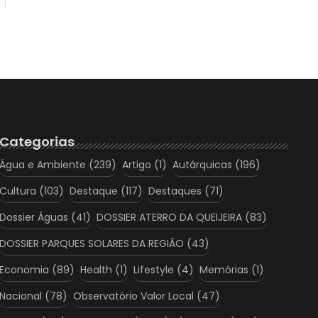
Categorias
Água e Ambiente
(239)
Artigo
(1)
Autárquicas
(196)
Cultura
(103)
Destaque
(117)
Destaques
(71)
Dossier Águas
(41)
DOSSIER ATERRO DA QUEIJEIRA
(83)
DOSSIER PARQUES SOLARES DA REGIÃO
(43)
Economia
(89)
Health
(1)
Lifestyle
(4)
Memórias
(1)
Nacional
(78)
Observatório Valor Local
(47)