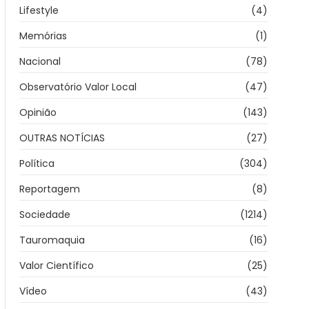
Lifestyle
(4)
Memórias
(1)
Nacional
(78)
Observatório Valor Local
(47)
Opinião
(143)
OUTRAS NOTÍCIAS
(27)
Política
(304)
Reportagem
(8)
Sociedade
(1214)
Tauromaquia
(16)
Valor Científico
(25)
Vídeo
(43)