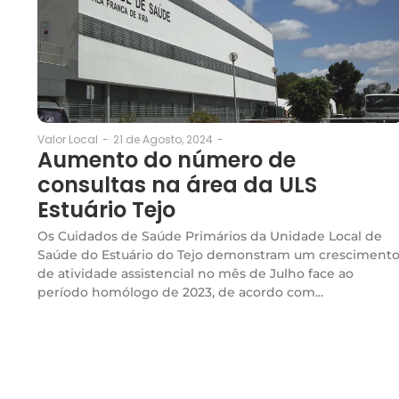
21 de Agosto, 2024
-
Valor Local
-
Aumento do número de
consultas na área da ULS
Estuário Tejo
Os Cuidados de Saúde Primários da Unidade Local de
Saúde do Estuário do Tejo demonstram um cresciment
de atividade assistencial no mês de Julho face ao
período homólogo de 2023, de acordo com...