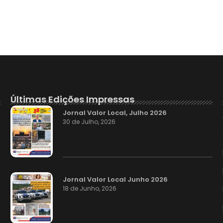
Últimas Edições Impressas
Jornal Valor Local, Julho 2026
30 de Julho, 2026
Jornal Valor Local Junho 2026
18 de Junho, 2026