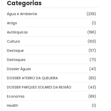
Categorias
Água e Ambiente
(239)
Artigo
(1)
Autárquicas
(196)
Cultura
(103)
Destaque
(117)
Destaques
(71)
Dossier Águas
(41)
DOSSIER ATERRO DA QUEIJEIRA
(83)
DOSSIER PARQUES SOLARES DA REGIÃO
(43)
Economia
(89)
Health
(1)