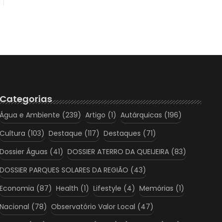
Categorias
Água e Ambiente
(239)
Artigo
(1)
Autárquicas
(196)
Cultura
(103)
Destaque
(117)
Destaques
(71)
Dossier Águas
(41)
DOSSIER ATERRO DA QUEIJEIRA
(83)
DOSSIER PARQUES SOLARES DA REGIÃO
(43)
Economia
(87)
Health
(1)
Lifestyle
(4)
Memórias
(1)
Nacional
(78)
Observatório Valor Local
(47)