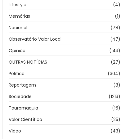
Lifestyle
(4)
Memórias
(1)
Nacional
(78)
Observatório Valor Local
(47)
Opinião
(143)
OUTRAS NOTÍCIAS
(27)
Política
(304)
Reportagem
(8)
Sociedade
(1213)
Tauromaquia
(16)
Valor Científico
(25)
Vídeo
(43)