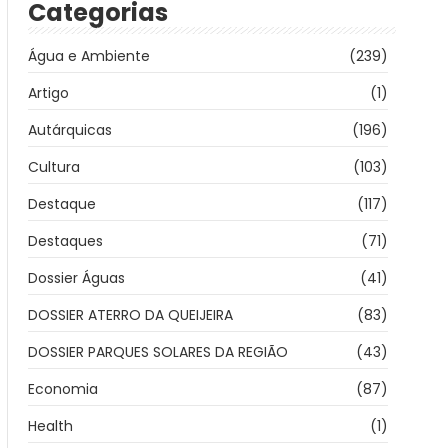
Categorias
Água e Ambiente
(239)
Artigo
(1)
Autárquicas
(196)
Cultura
(103)
Destaque
(117)
Destaques
(71)
Dossier Águas
(41)
DOSSIER ATERRO DA QUEIJEIRA
(83)
DOSSIER PARQUES SOLARES DA REGIÃO
(43)
Economia
(87)
Health
(1)