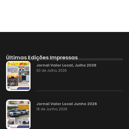
Últimas Edições Impressas
Jornal Valor Local, Julho 2026
30 de Julho, 2026
Jornal Valor Local Junho 2026
18 de Junho, 2026