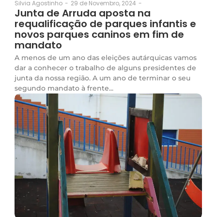
29 de Novembro, 2024
-
Silvia Agostinho
-
Junta de Arruda aposta na
requalificação de parques infantis e
novos parques caninos em fim de
mandato
A menos de um ano das eleições autárquicas vamos
dar a conhecer o trabalho de alguns presidentes de
junta da nossa região. A um ano de terminar o seu
segundo mandato à frente...