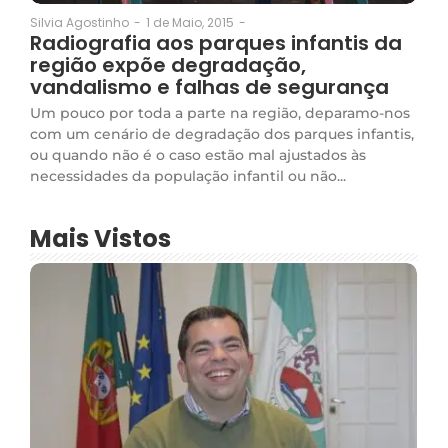
1 de Maio, 2015
-
Silvia Agostinho
-
Radiografia aos parques infantis da
região expõe degradação,
vandalismo e falhas de segurança
Um pouco por toda a parte na região, deparamo-nos
com um cenário de degradação dos parques infantis,
ou quando não é o caso estão mal ajustados às
necessidades da população infantil ou não...
Mais Vistos