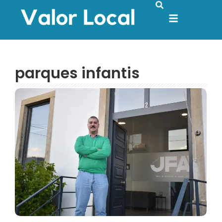
parques infantis