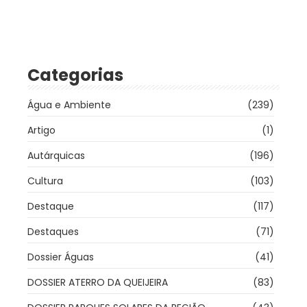
Categorias
Água e Ambiente
(239)
Artigo
(1)
Autárquicas
(196)
Cultura
(103)
Destaque
(117)
Destaques
(71)
Dossier Águas
(41)
DOSSIER ATERRO DA QUEIJEIRA
(83)