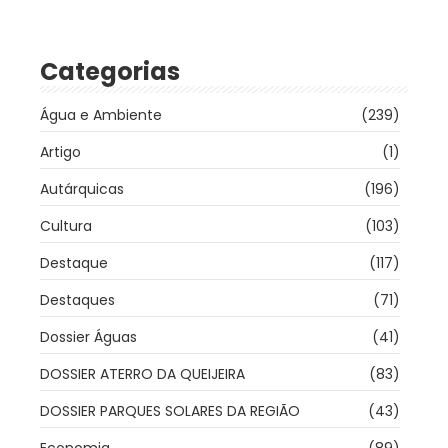
Categorias
Água e Ambiente
(239)
Artigo
(1)
Autárquicas
(196)
Cultura
(103)
Destaque
(117)
Destaques
(71)
Dossier Águas
(41)
DOSSIER ATERRO DA QUEIJEIRA
(83)
DOSSIER PARQUES SOLARES DA REGIÃO
(43)