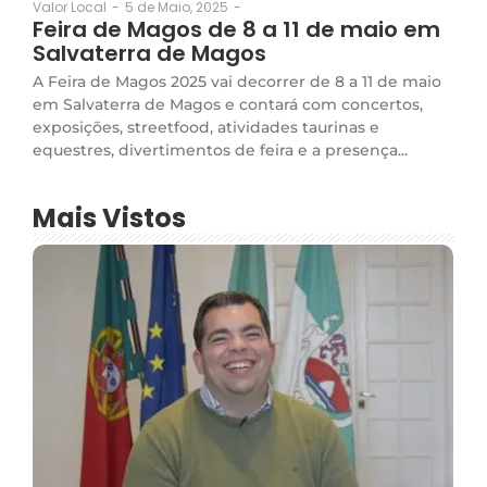
5 de Maio, 2025
-
Valor Local
-
Feira de Magos de 8 a 11 de maio em
Salvaterra de Magos
A Feira de Magos 2025 vai decorrer de 8 a 11 de maio
em Salvaterra de Magos e contará com concertos,
exposições, streetfood, atividades taurinas e
equestres, divertimentos de feira e a presença...
Mais Vistos