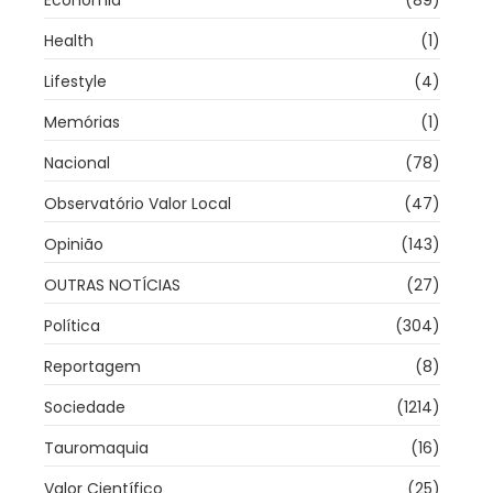
Economia
(89)
Health
(1)
Lifestyle
(4)
Memórias
(1)
Nacional
(78)
Observatório Valor Local
(47)
Opinião
(143)
OUTRAS NOTÍCIAS
(27)
Política
(304)
Reportagem
(8)
Sociedade
(1214)
Tauromaquia
(16)
Valor Científico
(25)