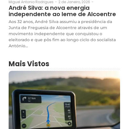
2 de Janeiro, 2026
-
Miguel Antonio Rodrigues
-
André Silva: a nova energia
independente ao leme de Alcoentre
Aos 32 anos, André Silva assumiu a presidência da
Junta de Freguesia de Alcoentre através de um
movimento independente que conquistou o
eleitorado e que pôs fim ao longo ciclo do socialista
António...
Mais Vistos