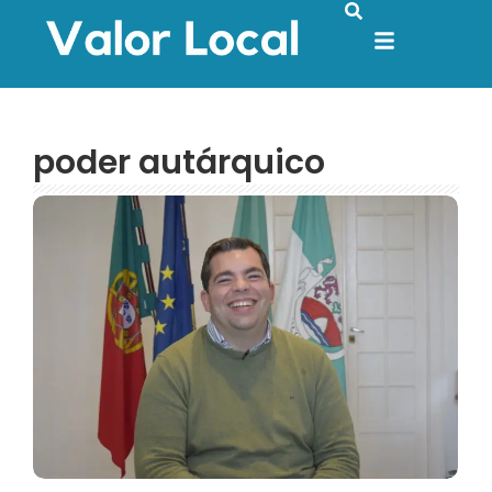
poder autárquico