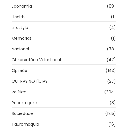
Economia
(89)
Health
(1)
Lifestyle
(4)
Memórias
(1)
Nacional
(78)
Observatório Valor Local
(47)
Opinião
(143)
OUTRAS NOTÍCIAS
(27)
Política
(304)
Reportagem
(8)
Sociedade
(1215)
Tauromaquia
(16)