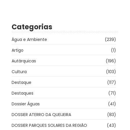
Categorias
Água e Ambiente
(239)
Artigo
(1)
Autárquicas
(196)
Cultura
(103)
Destaque
(117)
Destaques
(71)
Dossier Águas
(41)
DOSSIER ATERRO DA QUEIJEIRA
(83)
DOSSIER PARQUES SOLARES DA REGIÃO
(43)