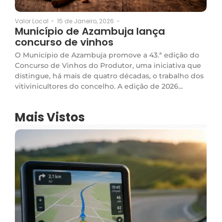
15 de Janeiro, 2026
-
Valor Local
-
Município de Azambuja lança
concurso de vinhos
O Município de Azambuja promove a 43.ª edição do
Concurso de Vinhos do Produtor, uma iniciativa que
distingue, há mais de quatro décadas, o trabalho dos
vitivinicultores do concelho. A edição de 2026...
Mais Vistos