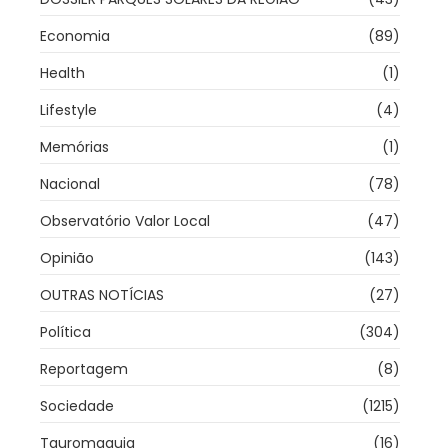
Economia
(89)
Health
(1)
Lifestyle
(4)
Memórias
(1)
Nacional
(78)
Observatório Valor Local
(47)
Opinião
(143)
OUTRAS NOTÍCIAS
(27)
Política
(304)
Reportagem
(8)
Sociedade
(1215)
Tauromaquia
(16)