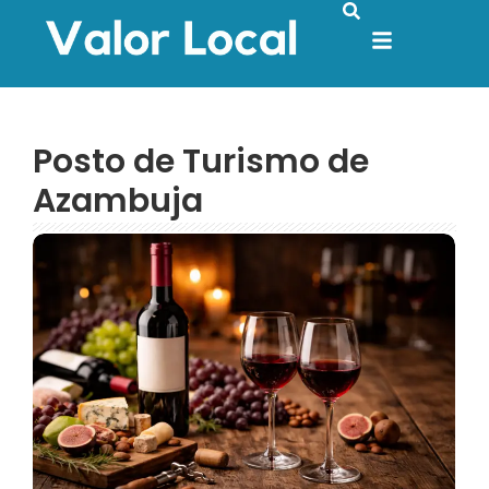
Posto de Turismo de
Azambuja