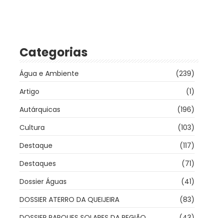
Categorias
Água e Ambiente
(239)
Artigo
(1)
Autárquicas
(196)
Cultura
(103)
Destaque
(117)
Destaques
(71)
Dossier Águas
(41)
DOSSIER ATERRO DA QUEIJEIRA
(83)
DOSSIER PARQUES SOLARES DA REGIÃO
(43)