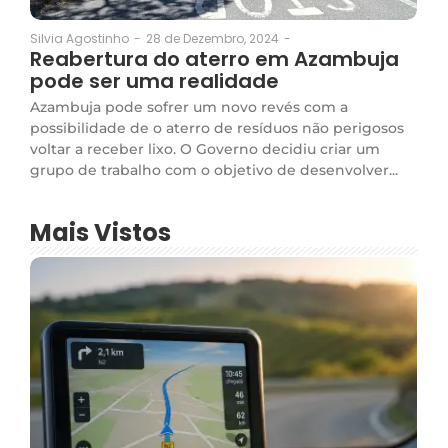
28 de Dezembro, 2024
-
Silvia Agostinho
-
Reabertura do aterro em Azambuja
pode ser uma realidade
Azambuja pode sofrer um novo revés com a
possibilidade de o aterro de resíduos não perigosos
voltar a receber lixo. O Governo decidiu criar um
grupo de trabalho com o objetivo de desenvolver...
Mais Vistos