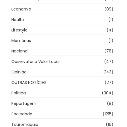
Economia
(89)
Health
(1)
Lifestyle
(4)
Memórias
(1)
Nacional
(78)
Observatório Valor Local
(47)
Opinião
(143)
OUTRAS NOTÍCIAS
(27)
Política
(304)
Reportagem
(8)
Sociedade
(1215)
Tauromaquia
(16)