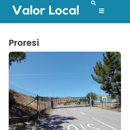
Proresi