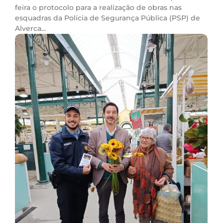
feira o protocolo para a realização de obras nas
esquadras da Polícia de Segurança Pública (PSP) de
Alverca...