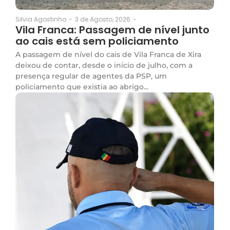
3 de Agosto, 2026
-
Silvia Agostinho
-
Vila Franca: Passagem de nível junto
ao cais está sem policiamento
A passagem de nível do cais de Vila Franca de Xira
deixou de contar, desde o início de julho, com a
presença regular de agentes da PSP, um
policiamento que existia ao abrigo...