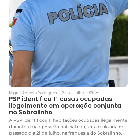
26 de Julho, 2026
-
Miguel Antonio Rodrigues
-
PSP identifica 11 casas ocupadas
ilegalmente em operação conjunta
no Sobralinho
A PSP identificou 11 habitações ocupadas ilegalmente
durante uma operação policial conjunta realizada no
passado dia 21 de julho, na freguesia do Sobralinho,