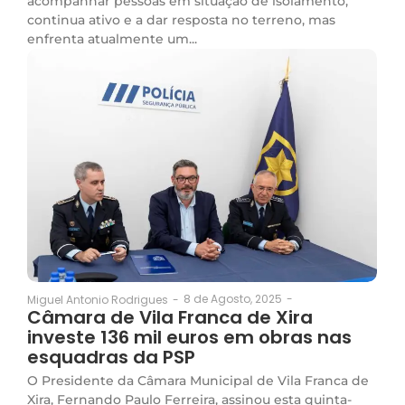
acompanhar pessoas em situação de isolamento,
continua ativo e a dar resposta no terreno, mas
enfrenta atualmente um...
8 de Agosto, 2025
-
Miguel Antonio Rodrigues
-
Câmara de Vila Franca de Xira
investe 136 mil euros em obras nas
esquadras da PSP
O Presidente da Câmara Municipal de Vila Franca de
Xira, Fernando Paulo Ferreira, assinou esta quinta-