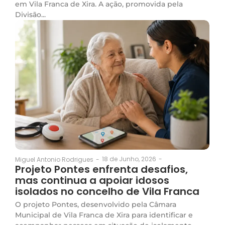
em Vila Franca de Xira. A ação, promovida pela
Divisão...
18 de Junho, 2026
-
Miguel Antonio Rodrigues
-
Projeto Pontes enfrenta desafios,
mas continua a apoiar idosos
isolados no concelho de Vila Franca
O projeto Pontes, desenvolvido pela Câmara
Municipal de Vila Franca de Xira para identificar e