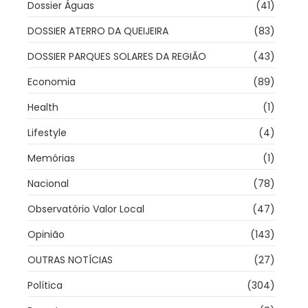
Dossier Águas
(41)
DOSSIER ATERRO DA QUEIJEIRA
(83)
DOSSIER PARQUES SOLARES DA REGIÃO
(43)
Economia
(89)
Health
(1)
Lifestyle
(4)
Memórias
(1)
Nacional
(78)
Observatório Valor Local
(47)
Opinião
(143)
OUTRAS NOTÍCIAS
(27)
Política
(304)