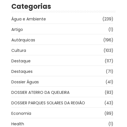
Categorias
Água e Ambiente
(239)
Artigo
(1)
Autárquicas
(196)
Cultura
(103)
Destaque
(117)
Destaques
(71)
Dossier Águas
(41)
DOSSIER ATERRO DA QUEIJEIRA
(83)
DOSSIER PARQUES SOLARES DA REGIÃO
(43)
Economia
(89)
Health
(1)