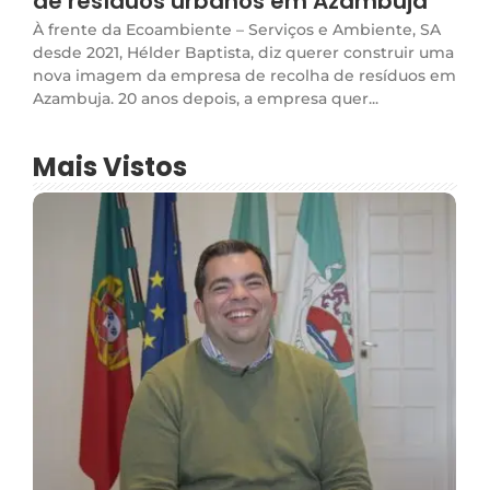
de resíduos urbanos em Azambuja
À frente da Ecoambiente – Serviços e Ambiente, SA
desde 2021, Hélder Baptista, diz querer construir uma
nova imagem da empresa de recolha de resíduos em
Azambuja. 20 anos depois, a empresa quer...
Mais Vistos