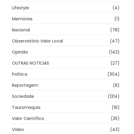
Lifestyle
(4)
Memórias
(1)
Nacional
(78)
Observatório Valor Local
(47)
Opinião
(143)
OUTRAS NOTÍCIAS
(27)
Política
(304)
Reportagem
(8)
Sociedade
(1214)
Tauromaquia
(16)
Valor Científico
(25)
Vídeo
(43)