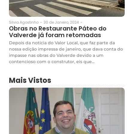
30 de Janeiro, 2024
-
Silvia Agostinho
-
Obras no Restaurante Páteo do
Valverde já foram retomadas
Depois da notícia do Valor Local, que faz parte da
nossa edição impressa de janeiro, que dava conta do
impasse nas obras do Valverde devido a um
contencioso com o construtor, eis que...
Mais Vistos