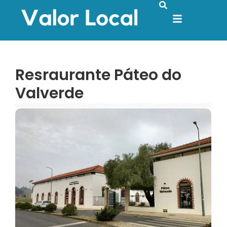
Resraurante Páteo do
Valverde