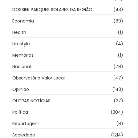
DOSSIER PARQUES SOLARES DA REGIÃO
(43)
Economia
(89)
Health
(1)
Lifestyle
(4)
Memórias
(1)
Nacional
(78)
Observatório Valor Local
(47)
Opinião
(143)
OUTRAS NOTÍCIAS
(27)
Política
(304)
Reportagem
(8)
Sociedade
(1214)