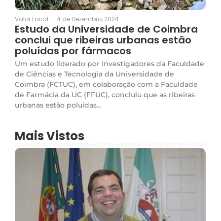
4 de Dezembro, 2024
-
Valor Local
-
Estudo da Universidade de Coimbra
conclui que ribeiras urbanas estão
poluídas por fármacos
Um estudo liderado por investigadores da Faculdade
de Ciências e Tecnologia da Universidade de
Coimbra (FCTUC), em colaboração com a Faculdade
de Farmácia da UC (FFUC), concluiu que as ribeiras
urbanas estão poluídas...
Mais Vistos