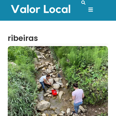
ribeiras