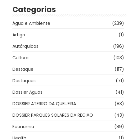
Categorias
Água e Ambiente
(239)
Artigo
(1)
Autárquicas
(196)
Cultura
(103)
Destaque
(117)
Destaques
(71)
Dossier Águas
(41)
DOSSIER ATERRO DA QUEIJEIRA
(83)
DOSSIER PARQUES SOLARES DA REGIÃO
(43)
Economia
(89)
Health
(1)