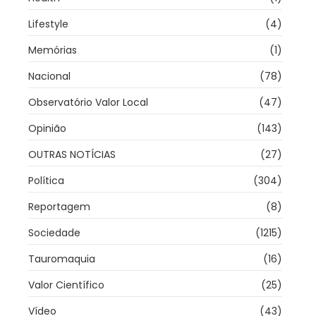
Lifestyle
(4)
Memórias
(1)
Nacional
(78)
Observatório Valor Local
(47)
Opinião
(143)
OUTRAS NOTÍCIAS
(27)
Política
(304)
Reportagem
(8)
Sociedade
(1215)
Tauromaquia
(16)
Valor Científico
(25)
Vídeo
(43)