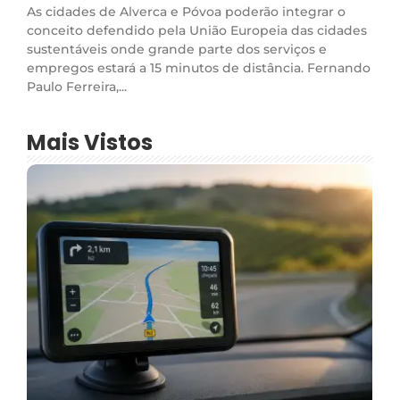
As cidades de Alverca e Póvoa poderão integrar o
conceito defendido pela União Europeia das cidades
sustentáveis onde grande parte dos serviços e
empregos estará a 15 minutos de distância. Fernando
Paulo Ferreira,...
Mais Vistos