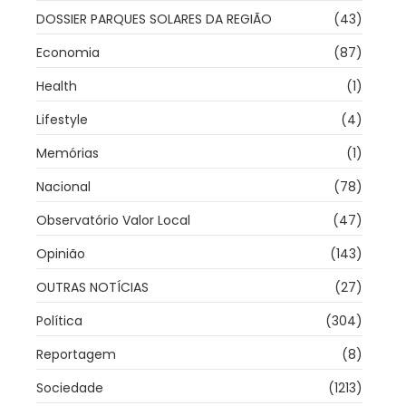
DOSSIER PARQUES SOLARES DA REGIÃO
(43)
Economia
(87)
Health
(1)
Lifestyle
(4)
Memórias
(1)
Nacional
(78)
Observatório Valor Local
(47)
Opinião
(143)
OUTRAS NOTÍCIAS
(27)
Política
(304)
Reportagem
(8)
Sociedade
(1213)