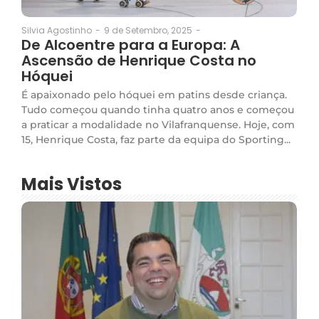
9 de Setembro, 2025
-
Silvia Agostinho
-
De Alcoentre para a Europa: A
Ascensão de Henrique Costa no
Hóquei
É apaixonado pelo hóquei em patins desde criança.
Tudo começou quando tinha quatro anos e começou
a praticar a modalidade no Vilafranquense. Hoje, com
15, Henrique Costa, faz parte da equipa do Sporting...
Mais Vistos