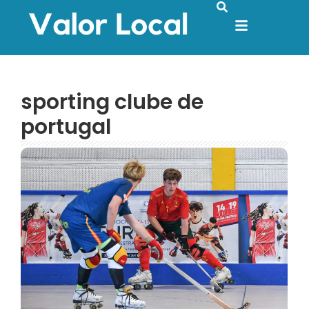
sporting clube de
portugal