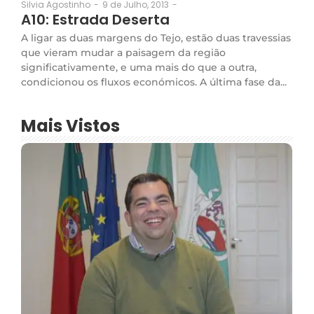
9 de Julho, 2013
-
Silvia Agostinho
-
A10: Estrada Deserta
A ligar as duas margens do Tejo, estão duas travessias
que vieram mudar a paisagem da região
significativamente, e uma mais do que a outra,
condicionou os fluxos económicos. A última fase da...
Mais Vistos