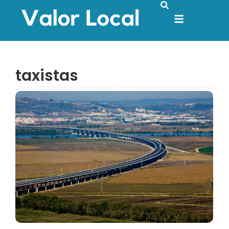
taxistas