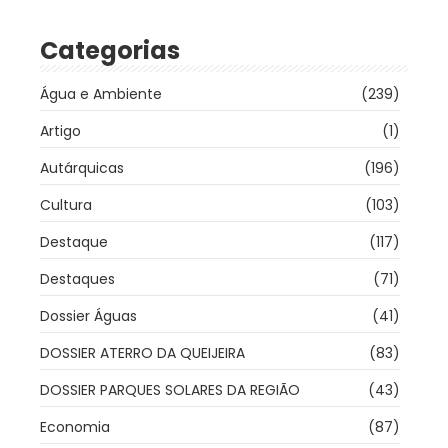
Categorias
Água e Ambiente
(239)
Artigo
(1)
Autárquicas
(196)
Cultura
(103)
Destaque
(117)
Destaques
(71)
Dossier Águas
(41)
DOSSIER ATERRO DA QUEIJEIRA
(83)
DOSSIER PARQUES SOLARES DA REGIÃO
(43)
Economia
(87)