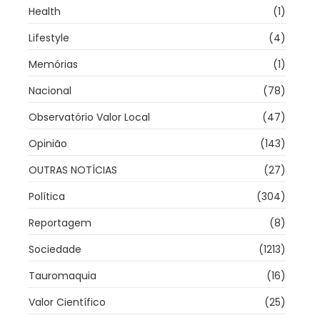
Health
(1)
Lifestyle
(4)
Memórias
(1)
Nacional
(78)
Observatório Valor Local
(47)
Opinião
(143)
OUTRAS NOTÍCIAS
(27)
Política
(304)
Reportagem
(8)
Sociedade
(1213)
Tauromaquia
(16)
Valor Científico
(25)